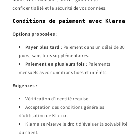
confidentialité et la sécurité de vos données.
Conditions de paiement avec Klarna
Options proposées
:
Payer plus tard
: Paiement dans un délai de 30
jours, sans frais supplémentaires.
Paiement en plusieurs fois
: Paiements
mensuels avec conditions fixes et intérêts.
Exigences
:
Vérification d'identité requise.
Acceptation des conditions générales
d'utilisation de Klarna.
Klarna se réserve le droit d'évaluer la solvabilité
du client.