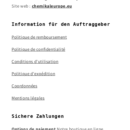
Site web :
chemikaleurope.eu
Information für den Auftraggeber
Politique de remboursement
Politique de confidentialité
Conditions d'utilisation
Politique d'expédition
Coordonnées
Mentions légales
Sichere Zahlungen
Options de paiement
Notre boutique en ligne