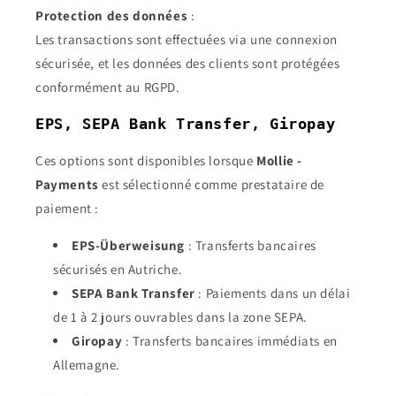
Protection des données
:
Les transactions sont effectuées via une connexion
sécurisée, et les données des clients sont protégées
conformément au RGPD.
EPS, SEPA Bank Transfer, Giropay
Ces options sont disponibles lorsque
Mollie -
Payments
est sélectionné comme prestataire de
paiement :
EPS-Überweisung
: Transferts bancaires
sécurisés en Autriche.
SEPA Bank Transfer
: Paiements dans un délai
de 1 à 2 jours ouvrables dans la zone SEPA.
Giropay
: Transferts bancaires immédiats en
Allemagne.