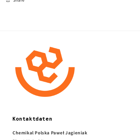
Kontaktdaten
Chemikal Polska Paweł Jagieniak