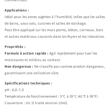
Applications :
Idéal pour les zones sujettes à l'humidité, telles que les salles
de bains, sous-sols, cuisines et salles de stockage.
Peut être appliqué sur les murs peints, béton, carreaux, bois
et autres matériaux courants dans les foyers et les industries.
Propriétés :
Formule à action rapide :
Agit rapidement pour tuer les
moisissures et mildiou au contact.
Non dangereux :
Ne classifie pas comme produit dangereux,
garantissant une utilisation sûre.
Spécifications techniques :
pH : 6,0–7,0
Température de fonctionnement : 5°C à 35°C (41°F à 95°F)
Couverture : Un 1l traite environ 10m2.