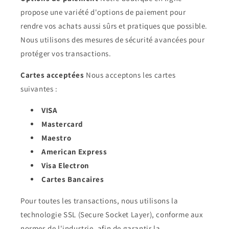
propose une variété d'options de paiement pour
rendre vos achats aussi sûrs et pratiques que possible.
Nous utilisons des mesures de sécurité avancées pour
protéger vos transactions.
Cartes acceptées
Nous acceptons les cartes
suivantes :
VISA
Mastercard
Maestro
American Express
Visa Electron
Cartes Bancaires
Pour toutes les transactions, nous utilisons la
technologie SSL (Secure Socket Layer), conforme aux
normes de l'industrie, afin de garantir la