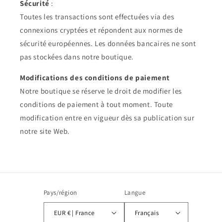
Sécurité
:
Toutes les transactions sont effectuées via des
connexions cryptées et répondent aux normes de
sécurité européennes. Les données bancaires ne sont
pas stockées dans notre boutique.
Modifications des conditions de paiement
Notre boutique se réserve le droit de modifier les
conditions de paiement à tout moment. Toute
modification entre en vigueur dès sa publication sur
notre site Web.
Pays/région
Langue
EUR € | France
Français