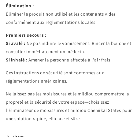
Élimination :
Éliminer le produit non utilisé et les contenants vides
conformément aux réglementations locales.
Premiers secours :
Si avalé :
Ne pas induire le vomissement. Rincer la bouche et
consulter immédiatement un médecin.
Si inhalé :
Amener la personne affectée à l'air frais.
Ces instructions de sécurité sont conformes aux
réglementations américaines.
Ne laissez pas les moisissures et le mildiou compromettre la
propreté et la sécurité de votre espace—choisissez
l'Éliminateur de moisissures et mildiou Chemikal States pour
une solution rapide, efficace et sûre.
Share