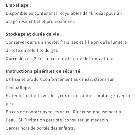
Emballage :
Disponible en contenants recyclables de 4l, idéal pour un
usage résidentiel et professionnel.
Stockage et durée de vie :
Conserver dans un endroit frais, sec et à l'abri de la lumière
directe du soleil et du gel.
Durée de vie : 2 ans à partir de la date de fabrication.
Instructions générales de sécurité :
Utiliser le produit conformément aux instructions sur
l'emballage.
Éviter le contact avec les yeux et un contact prolongé avec la
peau.
En cas de contact avec les yeux : Rincer soigneusement à
l'eau. Si l'irritation persiste, consulter un médecin.
Garder hors de portée des enfants.