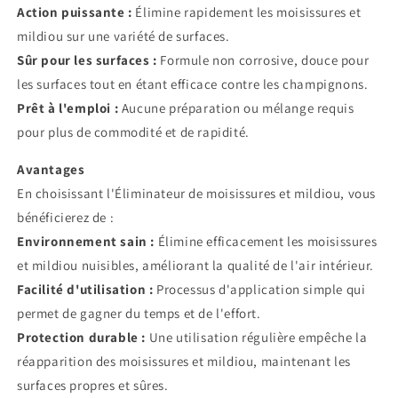
Action puissante :
Élimine rapidement les moisissures et
mildiou sur une variété de surfaces.
Sûr pour les surfaces :
Formule non corrosive, douce pour
les surfaces tout en étant efficace contre les champignons.
Prêt à l'emploi :
Aucune préparation ou mélange requis
pour plus de commodité et de rapidité.
Avantages
En choisissant l'Éliminateur de moisissures et mildiou, vous
bénéficierez de :
Environnement sain :
Élimine efficacement les moisissures
et mildiou nuisibles, améliorant la qualité de l'air intérieur.
Facilité d'utilisation :
Processus d'application simple qui
permet de gagner du temps et de l'effort.
Protection durable :
Une utilisation régulière empêche la
réapparition des moisissures et mildiou, maintenant les
surfaces propres et sûres.