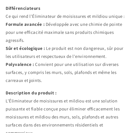
Différenciateurs
Ce qui rend l'Éliminateur de moisissures et mildiou unique :
Formule avancée :
Développée avec une chimie de pointe
pour une efficacité maximale sans produits chimiques
agressifs.
Sûr et écologique :
Le produit est non dangereux, sûr pour
les utilisateurs et respectueux de l'environnement.
Polyvalence :
Convient pour une utilisation sur diverses
surfaces, y compris les murs, sols, plafonds et même les
carreaux et joints.
Description du produit :
L'Éliminateur de moisissures et mildiou est une solution
puissante et fiable conçue pour éliminer efficacement les
moisissures et mildiou des murs, sols, plafonds et autres
surfaces dans des environnements résidentiels et
commerciaux.