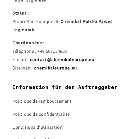
Statut
:
Propriétaire unique de
Chemikal Polska Paweł
Jagieniak
Coordonnées
:
Téléphone : +48 507134608
E-mail :
contact@chemikaleurope.eu
Site web :
chemikaleurope.eu
Information für den Auftraggeber
Politique de remboursement
Politique de confidentialité
Conditions d'utilisation