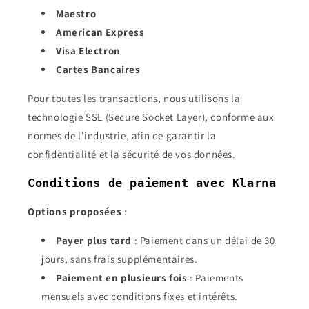
Maestro
American Express
Visa Electron
Cartes Bancaires
Pour toutes les transactions, nous utilisons la
technologie SSL (Secure Socket Layer), conforme aux
normes de l'industrie, afin de garantir la
confidentialité et la sécurité de vos données.
Conditions de paiement avec Klarna
Options proposées
:
Payer plus tard
: Paiement dans un délai de 30
jours, sans frais supplémentaires.
Paiement en plusieurs fois
: Paiements
mensuels avec conditions fixes et intérêts.