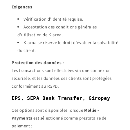
Exigences
:
Vérification d'identité requise.
Acceptation des conditions générales
d'utilisation de Klarna.
Klarna se réserve le droit d'évaluer la solvabilité
du client.
Protection des données
:
Les transactions sont effectuées via une connexion
sécurisée, et les données des clients sont protégées
conformément au RGPD.
EPS, SEPA Bank Transfer, Giropay
Ces options sont disponibles lorsque
Mollie -
Payments
est sélectionné comme prestataire de
paiement :