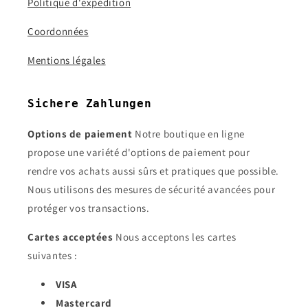
Politique d'expédition
Coordonnées
Mentions légales
Sichere Zahlungen
Options de paiement
Notre boutique en ligne
propose une variété d'options de paiement pour
rendre vos achats aussi sûrs et pratiques que possible.
Nous utilisons des mesures de sécurité avancées pour
protéger vos transactions.
Cartes acceptées
Nous acceptons les cartes
suivantes :
VISA
Mastercard