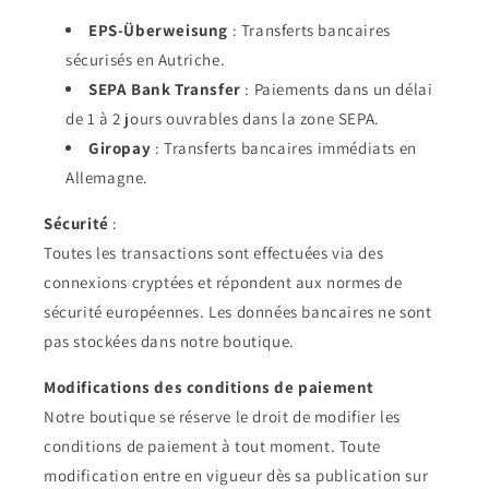
EPS-Überweisung
: Transferts bancaires
sécurisés en Autriche.
SEPA Bank Transfer
: Paiements dans un délai
de 1 à 2 jours ouvrables dans la zone SEPA.
Giropay
: Transferts bancaires immédiats en
Allemagne.
Sécurité
:
Toutes les transactions sont effectuées via des
connexions cryptées et répondent aux normes de
sécurité européennes. Les données bancaires ne sont
pas stockées dans notre boutique.
Modifications des conditions de paiement
Notre boutique se réserve le droit de modifier les
conditions de paiement à tout moment. Toute
modification entre en vigueur dès sa publication sur