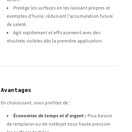
Protège les surfaces en les laissant propres et
exemptes d’huile, réduisant l’accumulation future
de saleté.
Agit rapidement et efficacement avec des
résultats visibles dès la première application.
Avantages
En choisissant, vous profitez de :
Économies de temps et d'argent :
Plus besoin
de remplacer ou de nettoyer sous haute pression