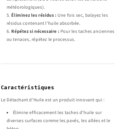
météorologiques).
Éliminez les résidus :
Une fois sec, balayez les
résidus contenant l’huile absorbée.
Répétez si nécessaire :
Pour les taches anciennes
ou tenaces, répétez le processus.
Caractéristiques
Le Détachant d’Huile est un produit innovant qui :
Élimine efficacement les taches d’huile sur
diverses surfaces comme les pavés, les allées et le
béton.