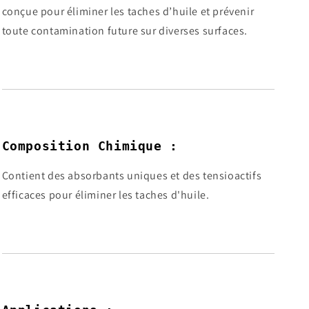
conçue pour éliminer les taches d’huile et prévenir
toute contamination future sur diverses surfaces.
Composition Chimique :
Contient des absorbants uniques et des tensioactifs
efficaces pour éliminer les taches d'huile.