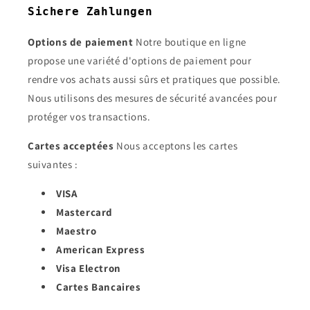
Sichere Zahlungen
Options de paiement
Notre boutique en ligne
propose une variété d'options de paiement pour
rendre vos achats aussi sûrs et pratiques que possible.
Nous utilisons des mesures de sécurité avancées pour
protéger vos transactions.
Cartes acceptées
Nous acceptons les cartes
suivantes :
VISA
Mastercard
Maestro
American Express
Visa Electron
Cartes Bancaires