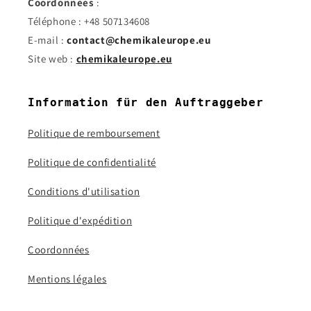
Coordonnées
:
Téléphone : +48 507134608
E-mail :
contact@chemikaleurope.eu
Site web :
chemikaleurope.eu
Information für den Auftraggeber
Politique de remboursement
Politique de confidentialité
Conditions d'utilisation
Politique d'expédition
Coordonnées
Mentions légales