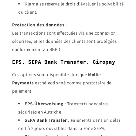
Klarna se réserve le droit d'évaluer la solvabilité
du client.
Protection des données
:
Les transactions sont effectuées via une connexion
sécurisée, et les données des clients sont protégées
conformément au RGPD.
EPS, SEPA Bank Transfer, Giropay
Ces options sont disponibles lorsque
Mollie -
Payments
est sélectionné comme prestataire de
paiement :
EPS-Überweisung
: Transferts bancaires
sécurisés en Autriche.
SEPA Bank Transfer
: Paiements dans un délai
de 1 à 2 jours ouvrables dans la zone SEPA.