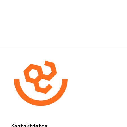
Kontaktdaten