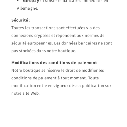
Giropay
: Transferts bancaires immédiats en
Allemagne.
Sécurité
:
Toutes les transactions sont effectuées via des
connexions cryptées et répondent aux normes de
sécurité européennes. Les données bancaires ne sont
pas stockées dans notre boutique.
Modifications des conditions de paiement
Notre boutique se réserve le droit de modifier les
conditions de paiement à tout moment. Toute
modification entre en vigueur dès sa publication sur
notre site Web.