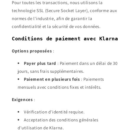
Pour toutes les transactions, nous utilisons la
technologie SSL (Secure Socket Layer), conforme aux
normes de l'industrie, afin de garantir la
confidentialité et la sécurité de vos données.
Conditions de paiement avec Klarna
Options proposées
:
Payer plus tard
: Paiement dans un délai de 30
jours, sans frais supplémentaires.
Paiement en plusieurs fois
: Paiements
mensuels avec conditions fixes et intérêts.
Exigences
:
Vérification d'identité requise.
Acceptation des conditions générales
d'utilisation de Klarna.