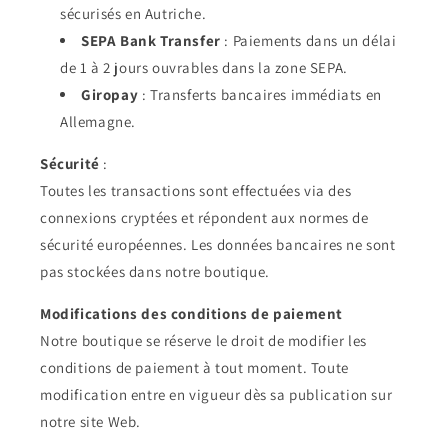
sécurisés en Autriche.
SEPA Bank Transfer
: Paiements dans un délai
de 1 à 2 jours ouvrables dans la zone SEPA.
Giropay
: Transferts bancaires immédiats en
Allemagne.
Sécurité
:
Toutes les transactions sont effectuées via des
connexions cryptées et répondent aux normes de
sécurité européennes. Les données bancaires ne sont
pas stockées dans notre boutique.
Modifications des conditions de paiement
Notre boutique se réserve le droit de modifier les
conditions de paiement à tout moment. Toute
modification entre en vigueur dès sa publication sur
notre site Web.