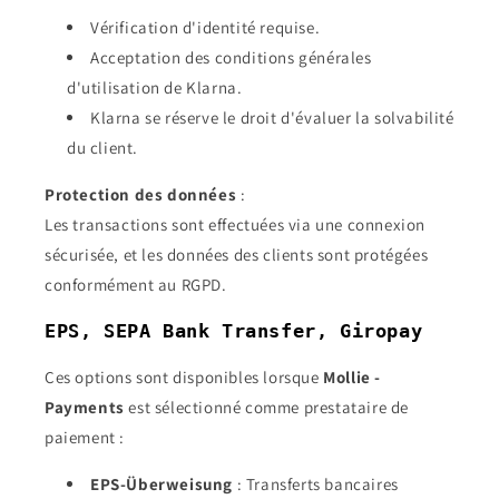
Vérification d'identité requise.
Acceptation des conditions générales
d'utilisation de Klarna.
Klarna se réserve le droit d'évaluer la solvabilité
du client.
Protection des données
:
Les transactions sont effectuées via une connexion
sécurisée, et les données des clients sont protégées
conformément au RGPD.
EPS, SEPA Bank Transfer, Giropay
Ces options sont disponibles lorsque
Mollie -
Payments
est sélectionné comme prestataire de
paiement :
EPS-Überweisung
: Transferts bancaires