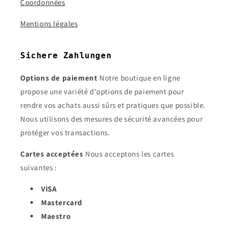
Coordonnées
Mentions légales
Sichere Zahlungen
Options de paiement
Notre boutique en ligne
propose une variété d'options de paiement pour
rendre vos achats aussi sûrs et pratiques que possible.
Nous utilisons des mesures de sécurité avancées pour
protéger vos transactions.
Cartes acceptées
Nous acceptons les cartes
suivantes :
VISA
Mastercard
Maestro