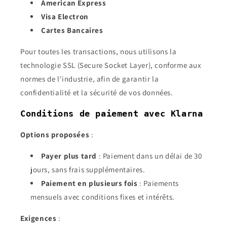
American Express
Visa Electron
Cartes Bancaires
Pour toutes les transactions, nous utilisons la
technologie SSL (Secure Socket Layer), conforme aux
normes de l'industrie, afin de garantir la
confidentialité et la sécurité de vos données.
Conditions de paiement avec Klarna
Options proposées
:
Payer plus tard
: Paiement dans un délai de 30
jours, sans frais supplémentaires.
Paiement en plusieurs fois
: Paiements
mensuels avec conditions fixes et intérêts.
Exigences
: