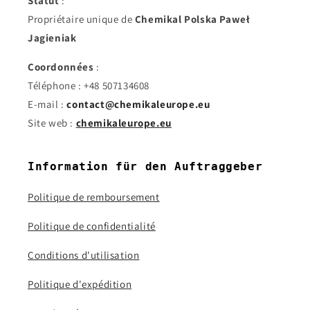
Statut
:
Propriétaire unique de
Chemikal Polska Paweł
Jagieniak
Coordonnées
:
Téléphone : +48 507134608
E-mail :
contact@chemikaleurope.eu
Site web :
chemikaleurope.eu
Information für den Auftraggeber
Politique de remboursement
Politique de confidentialité
Conditions d'utilisation
Politique d'expédition