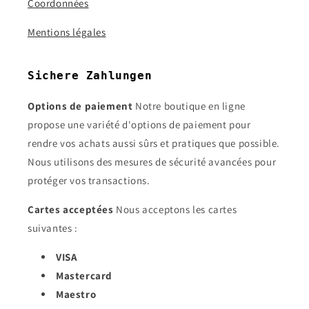
Coordonnées
Mentions légales
Sichere Zahlungen
Options de paiement
Notre boutique en ligne
propose une variété d'options de paiement pour
rendre vos achats aussi sûrs et pratiques que possible.
Nous utilisons des mesures de sécurité avancées pour
protéger vos transactions.
Cartes acceptées
Nous acceptons les cartes
suivantes :
VISA
Mastercard
Maestro