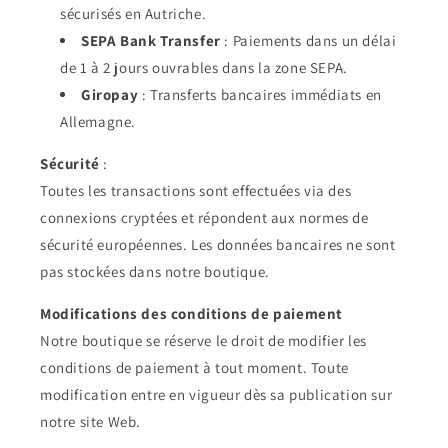
sécurisés en Autriche.
SEPA Bank Transfer
: Paiements dans un délai
de 1 à 2 jours ouvrables dans la zone SEPA.
Giropay
: Transferts bancaires immédiats en
Allemagne.
Sécurité
:
Toutes les transactions sont effectuées via des
connexions cryptées et répondent aux normes de
sécurité européennes. Les données bancaires ne sont
pas stockées dans notre boutique.
Modifications des conditions de paiement
Notre boutique se réserve le droit de modifier les
conditions de paiement à tout moment. Toute
modification entre en vigueur dès sa publication sur
notre site Web.