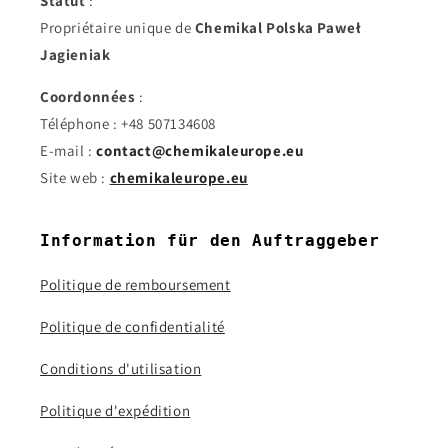
Statut
:
Propriétaire unique de
Chemikal Polska Paweł
Jagieniak
Coordonnées
:
Téléphone : +48 507134608
E-mail :
contact@chemikaleurope.eu
Site web :
chemikaleurope.eu
Information für den Auftraggeber
Politique de remboursement
Politique de confidentialité
Conditions d'utilisation
Politique d'expédition