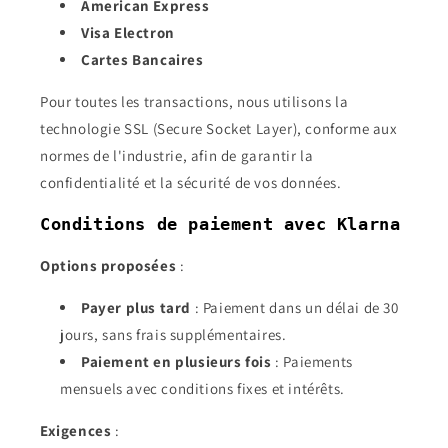
American Express
Visa Electron
Cartes Bancaires
Pour toutes les transactions, nous utilisons la
technologie SSL (Secure Socket Layer), conforme aux
normes de l'industrie, afin de garantir la
confidentialité et la sécurité de vos données.
Conditions de paiement avec Klarna
Options proposées
:
Payer plus tard
: Paiement dans un délai de 30
jours, sans frais supplémentaires.
Paiement en plusieurs fois
: Paiements
mensuels avec conditions fixes et intérêts.
Exigences
: