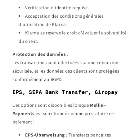
Vérification d'identité requise.
Acceptation des conditions générales
d'utilisation de Klarna.
Klarna se réserve le droit d'évaluer la solvabilité
du client.
Protection des données
:
Les transactions sont effectuées via une connexion
sécurisée, et les données des clients sont protégées
conformément au RGPD.
EPS, SEPA Bank Transfer, Giropay
Ces options sont disponibles lorsque
Mollie -
Payments
est sélectionné comme prestataire de
paiement :
EPS-Überweisung
: Transferts bancaires