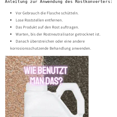
Anleitung zur Anwendung des Rostkonverters:
Vor Gebrauch die Flasche schütteln.
Lose Roststellen entfernen.
Das Produkt auf den Rost auftragen.
Warten, bis der Rostneutralisator getrocknet ist.
Danach überstreichen oder eine andere
korrosionsschutzende Behandlung anwenden.