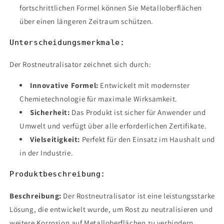
fortschrittlichen Formel können Sie Metalloberflächen
über einen längeren Zeitraum schützen.
Unterscheidungsmerkmale:
Der Rostneutralisator zeichnet sich durch:
Innovative Formel:
Entwickelt mit modernster
Chemietechnologie für maximale Wirksamkeit.
Sicherheit:
Das Produkt ist sicher für Anwender und
Umwelt und verfügt über alle erforderlichen Zertifikate.
Vielseitigkeit:
Perfekt für den Einsatz im Haushalt und
in der Industrie.
Produktbeschreibung:
Beschreibung:
Der Rostneutralisator ist eine leistungsstarke
Lösung, die entwickelt wurde, um Rost zu neutralisieren und
weitere Korrosion auf Metalloberflächen zu verhindern.