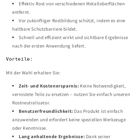
Effektiv Rost von verschiedenen Metalloberflächen
entfernt.
Vor zukünftiger Rostbildung schützt, indem es eine
haltbare Schutzbarriere bildet.
Schnell und effizient wirkt und sichtbare Ergebnisse
nach der ersten Anwendung liefert.
Vorteile:
Mit der Wahl erhalten Sie:
Zeit- und Kostenersparnis:
Keine Notwendigkeit,
verrostete Teile zu ersetzen – nutzen Sie einfach unseren
Rostneutralisator.
Benutzerfreundlichkeit:
Das Produkt ist einfach
anzuwenden und erfordert keine speziellen Werkzeuge
oder Kenntnisse.
Lang anhaltende Ergebnisse:
Dank seiner