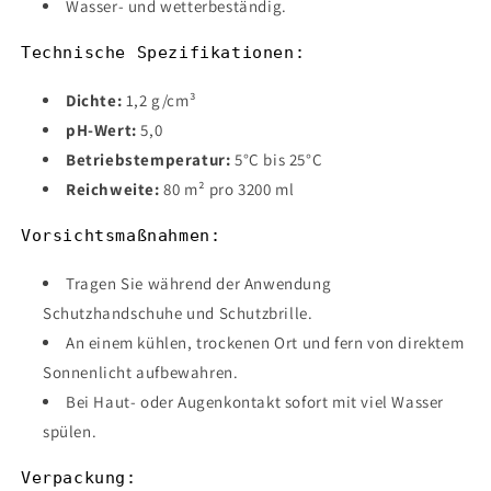
Wasser- und wetterbeständig.
Technische Spezifikationen:
Dichte:
1,2 g/cm³
pH-Wert:
5,0
Betriebstemperatur:
5°C bis 25°C
Reichweite:
80 m² pro 3200 ml
Vorsichtsmaßnahmen:
Tragen Sie während der Anwendung
Schutzhandschuhe und Schutzbrille.
An einem kühlen, trockenen Ort und fern von direktem
Sonnenlicht aufbewahren.
Bei Haut- oder Augenkontakt sofort mit viel Wasser
spülen.
Verpackung: