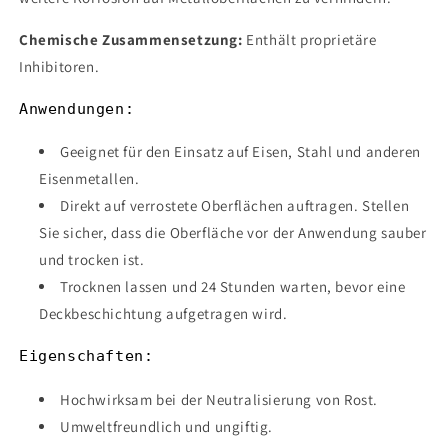
Chemische Zusammensetzung:
Enthält proprietäre
Inhibitoren.
Anwendungen:
Geeignet für den Einsatz auf Eisen, Stahl und anderen
Eisenmetallen.
Direkt auf verrostete Oberflächen auftragen. Stellen
Sie sicher, dass die Oberfläche vor der Anwendung sauber
und trocken ist.
Trocknen lassen und 24 Stunden warten, bevor eine
Deckbeschichtung aufgetragen wird.
Eigenschaften:
Hochwirksam bei der Neutralisierung von Rost.
Umweltfreundlich und ungiftig.