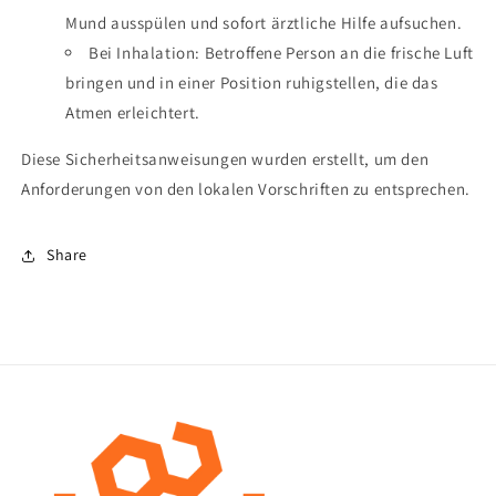
Mund ausspülen und sofort ärztliche Hilfe aufsuchen.
Bei Inhalation: Betroffene Person an die frische Luft
bringen und in einer Position ruhigstellen, die das
Atmen erleichtert.
Diese Sicherheitsanweisungen wurden erstellt, um den
Anforderungen von den lokalen Vorschriften zu entsprechen.
Share