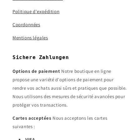
Politique d'expédition
Coordonnées
Mentions légales
Sichere Zahlungen
Options de paiement
Notre boutique en ligne
propose une variété d'options de paiement pour
rendre vos achats aussi sûrs et pratiques que possible.
Nous utilisons des mesures de sécurité avancées pour
protéger vos transactions.
Cartes acceptées
Nous acceptons les cartes
suivantes :
VISA