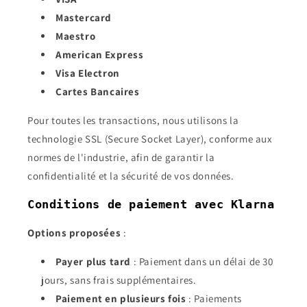
Mastercard
Maestro
American Express
Visa Electron
Cartes Bancaires
Pour toutes les transactions, nous utilisons la
technologie SSL (Secure Socket Layer), conforme aux
normes de l'industrie, afin de garantir la
confidentialité et la sécurité de vos données.
Conditions de paiement avec Klarna
Options proposées
:
Payer plus tard
: Paiement dans un délai de 30
jours, sans frais supplémentaires.
Paiement en plusieurs fois
: Paiements