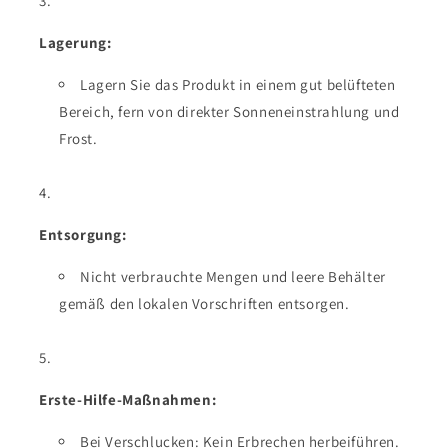
Lagerung:
Lagern Sie das Produkt in einem gut belüfteten
Bereich, fern von direkter Sonneneinstrahlung und
Frost.
Entsorgung:
Nicht verbrauchte Mengen und leere Behälter
gemäß den lokalen Vorschriften entsorgen.
Erste-Hilfe-Maßnahmen:
Bei Verschlucken: Kein Erbrechen herbeiführen.