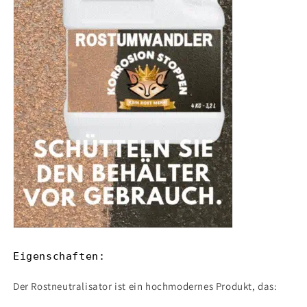
Eigenschaften:
Der Rostneutralisator ist ein hochmodernes Produkt, das: