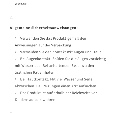
werden.
Allgemeine Sicherheitsanweisungen:
Verwenden Sie das Produkt gemäß den
Anweisungen auf der Verpackung.
Vermeiden Sie den Kontakt mit Augen und Haut.
Bei Augenkontakt: Spülen Sie die Augen vorsichtig
mit Wasser aus. Bei anhaltenden Beschwerden
ärztlichen Rat einholen.
Bei Hautkontakt: Mit viel Wasser und Seife
abwaschen. Bei Reizungen einen Arzt aufsuchen.
Das Produkt ist außerhalb der Reichweite von
Kindern aufzubewahren.