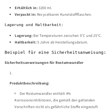
Erhältlich in:
3200 ml.
Verpackt in:
Recycelbaren Kunststoffflaschen.
Lagerung und Haltbarkeit:
Lagerung:
Bei Temperaturen zwischen 5°C und 25°C.
Haltbarkeit:
5 Jahre ab Herstellungsdatum.
Beispiel für eine Sicherheitsanweisung:
Sicherheitsanweisungen für Rostumwandler
Produktbeschreibung:
Der Rostumwandler enthält 4%
Korrosionsinhibitoren, die gemäß den geltenden
Vorschriften nicht als gefährliche Stoffe eingestuft