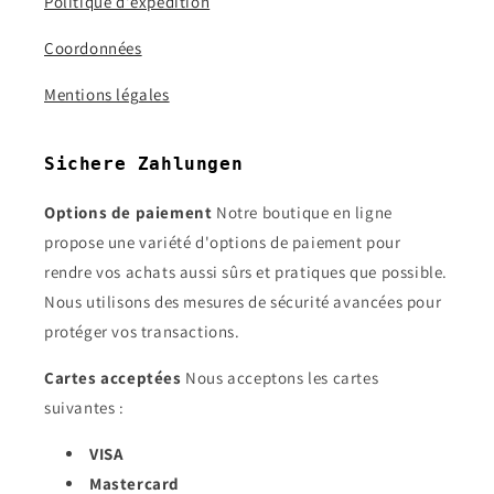
Politique d'expédition
Coordonnées
Mentions légales
Sichere Zahlungen
Options de paiement
Notre boutique en ligne
propose une variété d'options de paiement pour
rendre vos achats aussi sûrs et pratiques que possible.
Nous utilisons des mesures de sécurité avancées pour
protéger vos transactions.
Cartes acceptées
Nous acceptons les cartes
suivantes :
VISA
Mastercard