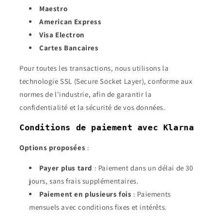
Maestro
American Express
Visa Electron
Cartes Bancaires
Pour toutes les transactions, nous utilisons la
technologie SSL (Secure Socket Layer), conforme aux
normes de l'industrie, afin de garantir la
confidentialité et la sécurité de vos données.
Conditions de paiement avec Klarna
Options proposées
:
Payer plus tard
: Paiement dans un délai de 30
jours, sans frais supplémentaires.
Paiement en plusieurs fois
: Paiements
mensuels avec conditions fixes et intérêts.