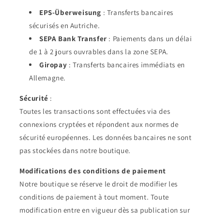
EPS-Überweisung
: Transferts bancaires
sécurisés en Autriche.
SEPA Bank Transfer
: Paiements dans un délai
de 1 à 2 jours ouvrables dans la zone SEPA.
Giropay
: Transferts bancaires immédiats en
Allemagne.
Sécurité
:
Toutes les transactions sont effectuées via des
connexions cryptées et répondent aux normes de
sécurité européennes. Les données bancaires ne sont
pas stockées dans notre boutique.
Modifications des conditions de paiement
Notre boutique se réserve le droit de modifier les
conditions de paiement à tout moment. Toute
modification entre en vigueur dès sa publication sur