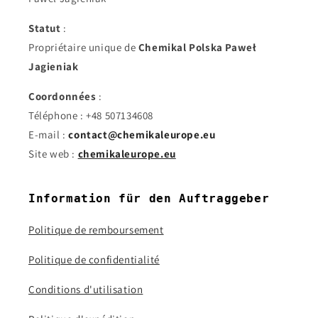
Statut
:
Propriétaire unique de
Chemikal Polska Paweł
Jagieniak
Coordonnées
:
Téléphone : +48 507134608
E-mail :
contact@chemikaleurope.eu
Site web :
chemikaleurope.eu
Information für den Auftraggeber
Politique de remboursement
Politique de confidentialité
Conditions d'utilisation