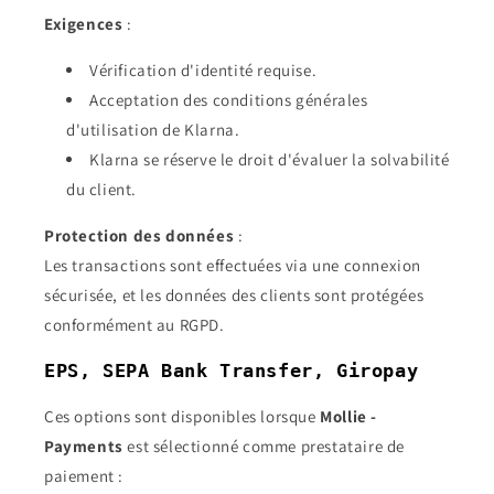
Exigences
:
Vérification d'identité requise.
Acceptation des conditions générales
d'utilisation de Klarna.
Klarna se réserve le droit d'évaluer la solvabilité
du client.
Protection des données
:
Les transactions sont effectuées via une connexion
sécurisée, et les données des clients sont protégées
conformément au RGPD.
EPS, SEPA Bank Transfer, Giropay
Ces options sont disponibles lorsque
Mollie -
Payments
est sélectionné comme prestataire de
paiement :