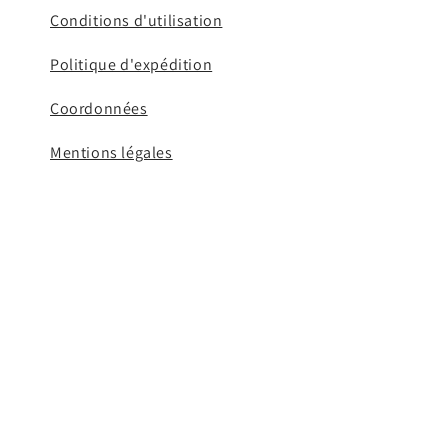
Conditions d'utilisation
Politique d'expédition
Coordonnées
Mentions légales