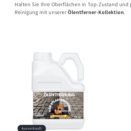
Halten Sie Ihre Oberflächen in Top-Zustand und p
Reinigung mit unserer
Ölentferner-Kollektion
.
Ausverkauft