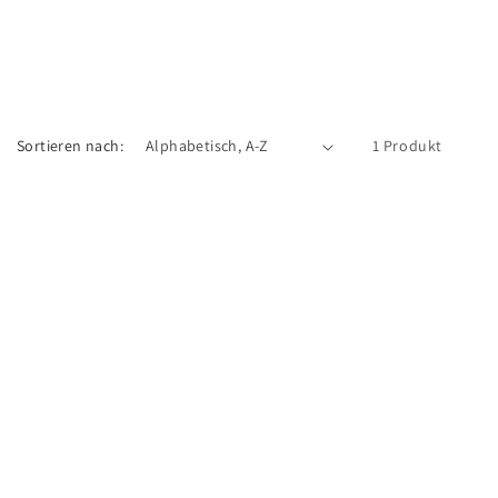
Sortieren nach:
1 Produkt