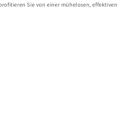
rofitieren Sie von einer mühelosen, effektiven