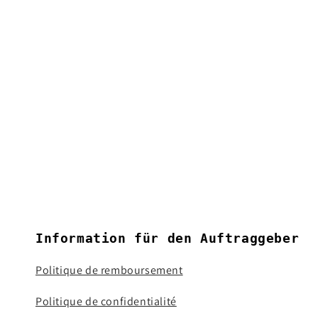
Information für den Auftraggeber
Politique de remboursement
Politique de confidentialité