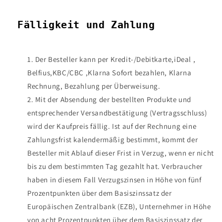
Fälligkeit und Zahlung
Der Besteller kann per
Kredit-/Debitkarte,
iDeal ,
Belfius,
KBC/CBC ,Klarna Sofort bezahlen,
Klarna
Rechnung,
Bezahlung per Überweisung.
Mit der Absendung der bestellten Produkte und
entsprechender Versandbestätigung (Vertragsschluss)
wird der Kaufpreis fällig. Ist auf der Rechnung eine
Zahlungsfrist kalendermäßig bestimmt, kommt der
Besteller mit Ablauf dieser Frist in Verzug, wenn er nicht
bis zu dem bestimmten Tag gezahlt hat. Verbraucher
haben in diesem Fall Verzugszinsen in Höhe von fünf
Prozentpunkten über dem Basiszinssatz der
Europäischen Zentralbank (EZB), Unternehmer in Höhe
von acht Prozentpunkten über dem Basiszinssatz der