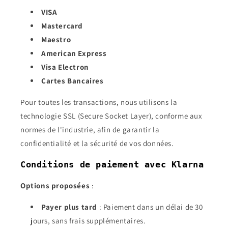
VISA
Mastercard
Maestro
American Express
Visa Electron
Cartes Bancaires
Pour toutes les transactions, nous utilisons la
technologie SSL (Secure Socket Layer), conforme aux
normes de l'industrie, afin de garantir la
confidentialité et la sécurité de vos données.
Conditions de paiement avec Klarna
Options proposées
:
Payer plus tard
: Paiement dans un délai de 30
jours, sans frais supplémentaires.