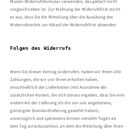
Muster-Widerrufsformular verwenden, das jedoch nicht
vorgeschrieben ist. Zur Wahrung der Widerrufsfrist reicht
es aus, dass Sie die Mitteilung über die Ausübung des
Widerrufsrechts vor Ablauf der Widerrufsfrist absenden.
Folgen des Widerrufs
Wenn Sie diesen Vertrag widerrufen, haben wir Ihnen alle
Zahlungen, die wir von Ihnen erhalten haben,
einschließlich der Lieferkosten (mit Ausnahme der
zusätzlichen Kosten, die sich daraus ergeben, dass Sie eine
andere Art der Lieferung als die von uns angebotene,
günstigste Standardlieferung gewählt haben),
unverzüglich und spätestens binnen vierzehn Tagen ab
dem Tag zurückzuzahlen, an dem die Mitteilung über Ihren