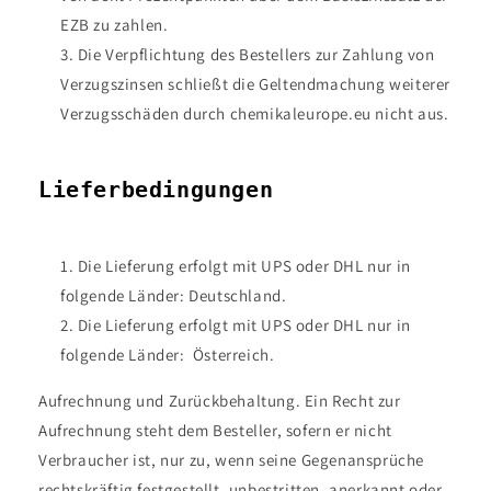
EZB zu zahlen.
Die Verpflichtung des Bestellers zur Zahlung von
Verzugszinsen schließt die Geltendmachung weiterer
Verzugsschäden durch chemikaleurope.eu nicht aus.
Lieferbedingungen
Die Lieferung erfolgt mit UPS oder DHL nur in
folgende Länder: Deutschland.
Die Lieferung erfolgt mit UPS oder DHL nur in
folgende Länder:
Österreich
.
Aufrechnung und Zurückbehaltung. Ein Recht zur
Aufrechnung steht dem Besteller, sofern er nicht
Verbraucher ist, nur zu, wenn seine Gegenansprüche
rechtskräftig festgestellt, unbestritten, anerkannt oder