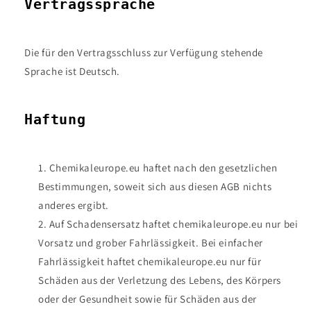
Vertragssprache
Die für den Vertragsschluss zur Verfügung stehende
Sprache ist Deutsch.
Haftung
Chemikaleurope.eu haftet nach den gesetzlichen
Bestimmungen, soweit sich aus diesen AGB nichts
anderes ergibt.
Auf Schadensersatz haftet chemikaleurope.eu nur bei
Vorsatz und grober Fahrlässigkeit. Bei einfacher
Fahrlässigkeit haftet chemikaleurope.eu nur für
Schäden aus der Verletzung des Lebens, des Körpers
oder der Gesundheit sowie für Schäden aus der