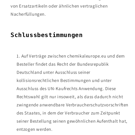
von Ersatzartikeln oder ähnlichen vertraglichen
Nacherfüllungen.
Schlussbestimmungen
Auf Verträge zwischen chemikaleurope.eu und dem
Besteller findet das Recht der Bundesrepublik
Deutschland unter Ausschluss seiner
kollisionsrechtlichen Bestimmungen und unter
Ausschluss des UN-Kaufrechts Anwendung. Diese
Rechtswahl gilt nur insoweit, als dass dadurch nicht
zwingende anwendbare Verbraucherschutzvorschriften
des Staates, in dem der Verbraucher zum Zeitpunkt
seiner Bestellung seinen gewöhnlichen Aufenthalt hat,
entzogen werden.