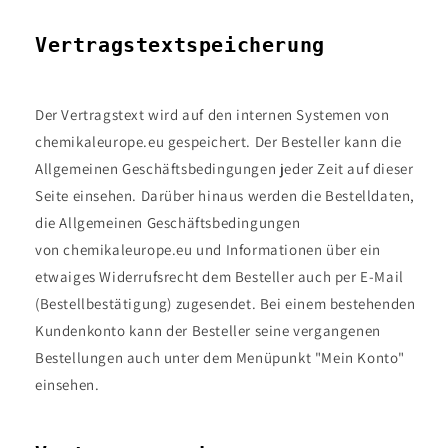
Vertragstextspeicherung
Der Vertragstext wird auf den internen Systemen von
chemikaleurope.eu gespeichert. Der Besteller kann die
Allgemeinen Geschäftsbedingungen jeder Zeit auf dieser
Seite einsehen. Darüber hinaus werden die Bestelldaten,
die Allgemeinen Geschäftsbedingungen
von
chemikaleurope.eu und Informationen über ein
etwaiges Widerrufsrecht dem Besteller auch per E-Mail
(Bestellbestätigung) zugesendet. Bei einem bestehenden
Kundenkonto kann der Besteller seine vergangenen
Bestellungen auch unter dem Menüpunkt "Mein Konto"
einsehen.