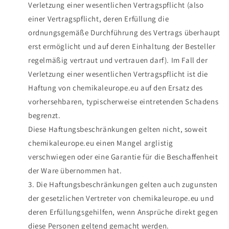
Verletzung einer wesentlichen Vertragspflicht (also
einer Vertragspflicht, deren Erfüllung die
ordnungsgemäße Durchführung des Vertrags überhaupt
erst ermöglicht und auf deren Einhaltung der Besteller
regelmäßig vertraut und vertrauen darf). Im Fall der
Verletzung einer wesentlichen Vertragspflicht ist die
Haftung von
chemikaleurope.eu auf den Ersatz des
vorhersehbaren, typischerweise eintretenden Schadens
begrenzt.
Diese Haftungsbeschränkungen gelten nicht, soweit
chemikaleurope.eu einen Mangel arglistig
verschwiegen oder eine Garantie für die Beschaffenheit
der Ware übernommen hat.
Die Haftungsbeschränkungen gelten auch zugunsten
der gesetzlichen Vertreter von chemikaleurope.eu und
deren Erfüllungsgehilfen, wenn Ansprüche direkt gegen
diese Personen geltend gemacht werden.