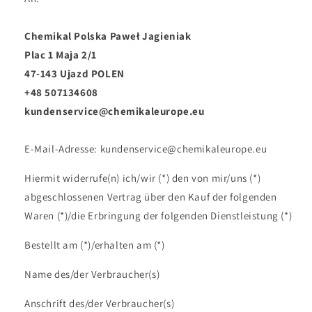
Chemikal Polska Paweł Jagieniak
Plac 1 Maja 2/1
47-143 Ujazd POLEN
+48 507134608
kundenservice@chemikaleurope.eu
E-Mail-Adresse: kundenservice@chemikaleurope.eu
Hiermit widerrufe(n) ich/wir (*) den von mir/uns (*)
abgeschlossenen Vertrag über den Kauf der folgenden
Waren (*)/die Erbringung der folgenden Dienstleistung (*)
Bestellt am (*)/erhalten am (*)
Name des/der Verbraucher(s)
Anschrift des/der Verbraucher(s)