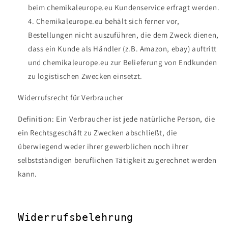
beim
chemikaleurope.eu Kundenservice erfragt werden.
Chemikaleurope.eu behält sich ferner vor,
Bestellungen nicht auszuführen, die dem Zweck dienen,
dass ein Kunde als Händler (z.B. Amazon, ebay) auftritt
und chemikaleurope.eu zur Belieferung von Endkunden
zu logistischen Zwecken einsetzt.
Widerrufsrecht für Verbraucher
Definition: Ein Verbraucher ist jede natürliche Person, die
ein Rechtsgeschäft zu Zwecken abschließt, die
überwiegend weder ihrer gewerblichen noch ihrer
selbstständigen beruflichen Tätigkeit zugerechnet werden
kann.
Widerrufsbelehrung