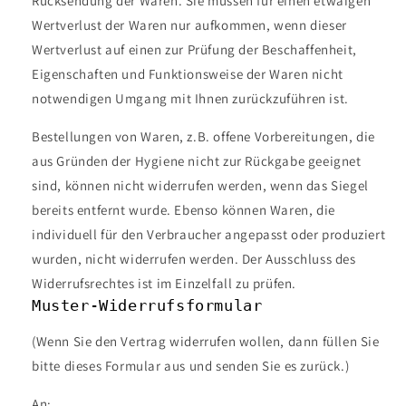
Rücksendung der Waren. Sie müssen für einen etwaigen
Wertverlust der Waren nur aufkommen, wenn dieser
Wertverlust auf einen zur Prüfung der Beschaffenheit,
Eigenschaften und Funktionsweise der Waren nicht
notwendigen Umgang mit Ihnen zurückzuführen ist.
Bestellungen von Waren, z.B. offene Vorbereitungen, die
aus Gründen der Hygiene nicht zur Rückgabe geeignet
sind, können nicht widerrufen werden, wenn das Siegel
bereits entfernt wurde. Ebenso können Waren, die
individuell für den Verbraucher angepasst oder produziert
wurden, nicht widerrufen werden. Der Ausschluss des
Widerrufsrechtes ist im Einzelfall zu prüfen.
Muster-Widerrufsformular
(Wenn Sie den Vertrag widerrufen wollen, dann füllen Sie
bitte dieses Formular aus und senden Sie es zurück.)
An: