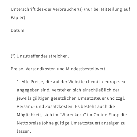
Unterschrift des/der Verbraucher(s) (nur bei Mitteilung auf
Papier)
Datum
________________________
(*) Unzutreffendes streichen.
Preise, Versandkosten und Mindestbestellwert
Alle Preise, die auf der Website chemikaleurope.eu
angegeben sind, verstehen sich einschließlich der
jeweils gültigen gesetzlichen Umsatzsteuer und zzgl.
Versand- und Zusatzkosten. Es besteht auch die
Möglichkeit, sich im "Warenkorb" im Online-Shop die
Nettopreise (ohne gültige Umsatzsteuer) anzeigen zu
lassen.