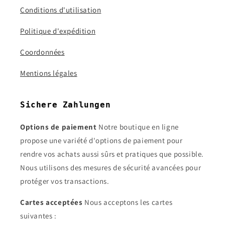
Conditions d'utilisation
Politique d'expédition
Coordonnées
Mentions légales
Sichere Zahlungen
Options de paiement
Notre boutique en ligne
propose une variété d'options de paiement pour
rendre vos achats aussi sûrs et pratiques que possible.
Nous utilisons des mesures de sécurité avancées pour
protéger vos transactions.
Cartes acceptées
Nous acceptons les cartes
suivantes :