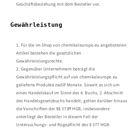
Geschäftsbeziehung mit dem Besteller vor.
Gewährleistung
Für die im Shop von chemikaleurope.eu angebotenen
Artikel bestehen die gesetzlichen
Gewährleistungsrechte.
Gegenüber Unternehmern beträgt die
Gewährleistungspflicht auf von chemikaleurope.eu
gelieferte Produkte zwölf Monate. Soweit es sich um
einen Handelskauf im Sinne des 4. Buchs, 2. Abschnitt
des Handelsgesetzbuchs handelt, gelten darüber hinaus
die Vorschriften der §§ 373ff HGB, insbesondere
unterliegt der Besteller in diesem Fall der
Untersuchungs- und Rügepflicht des § 377 HGB.