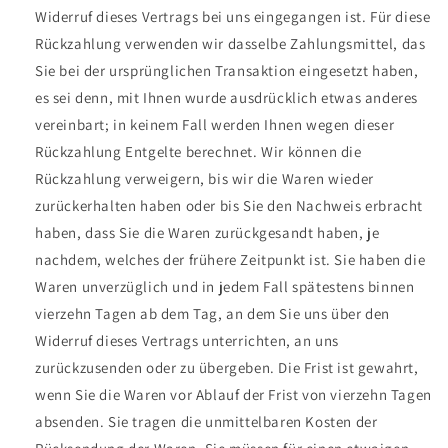
Widerruf dieses Vertrags bei uns eingegangen ist. Für diese
Rückzahlung verwenden wir dasselbe Zahlungsmittel, das
Sie bei der ursprünglichen Transaktion eingesetzt haben,
es sei denn, mit Ihnen wurde ausdrücklich etwas anderes
vereinbart; in keinem Fall werden Ihnen wegen dieser
Rückzahlung Entgelte berechnet. Wir können die
Rückzahlung verweigern, bis wir die Waren wieder
zurückerhalten haben oder bis Sie den Nachweis erbracht
haben, dass Sie die Waren zurückgesandt haben, je
nachdem, welches der frühere Zeitpunkt ist. Sie haben die
Waren unverzüglich und in jedem Fall spätestens binnen
vierzehn Tagen ab dem Tag, an dem Sie uns über den
Widerruf dieses Vertrags unterrichten, an uns
zurückzusenden oder zu übergeben. Die Frist ist gewahrt,
wenn Sie die Waren vor Ablauf der Frist von vierzehn Tagen
absenden. Sie tragen die unmittelbaren Kosten der