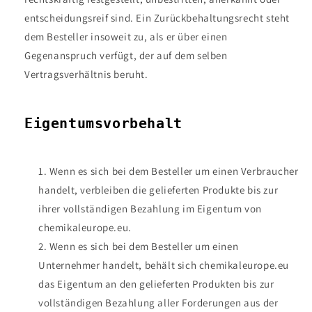
entscheidungsreif sind. Ein Zurückbehaltungsrecht steht
dem Besteller insoweit zu, als er über einen
Gegenanspruch verfügt, der auf dem selben
Vertragsverhältnis beruht.
Eigentumsvorbehalt
Wenn es sich bei dem Besteller um einen Verbraucher
handelt, verbleiben die gelieferten Produkte bis zur
ihrer vollständigen Bezahlung im Eigentum von
chemikaleurope.eu.
Wenn es sich bei dem Besteller um einen
Unternehmer handelt, behält sich chemikaleurope.eu
das Eigentum an den gelieferten Produkten bis zur
vollständigen Bezahlung aller Forderungen aus der