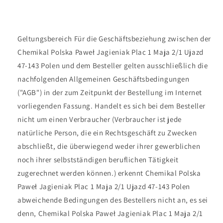
Geltungsbereich Für die Geschäftsbeziehung zwischen der
Chemikal Polska Paweł Jagieniak Plac 1 Maja 2/1 Ujazd
47-143 Polen und dem Besteller gelten ausschließlich die
nachfolgenden Allgemeinen Geschäftsbedingungen
("AGB") in der zum Zeitpunkt der Bestellung im Internet
vorliegenden Fassung. Handelt es sich bei dem Besteller
nicht um einen Verbraucher (Verbraucher ist jede
natürliche Person, die ein Rechtsgeschäft zu Zwecken
abschließt, die überwiegend weder ihrer gewerblichen
noch ihrer selbstständigen beruflichen Tätigkeit
zugerechnet werden können.) erkennt
Chemikal Polska
Paweł Jagieniak Plac 1 Maja 2/1 Ujazd 47-143 Polen
abweichende Bedingungen des Bestellers nicht an, es sei
denn,
Chemikal Polska Paweł Jagieniak Plac 1 Maja 2/1