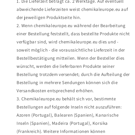
Die Lieferzeit beträgt ca. 2 Werktage. Auf eventuell
abweichende Lieferzeiten weist chemikaleurope.eu auf
der jeweiligen Produktseite hin.
Wenn chemikaleurope.eu während der Bearbeitung
einer Bestellung feststellt, dass bestellte Produkte nicht
verfügbar sind, wird chemikaleurope.eu dies und -
soweit möglich - die voraussichtliche Lieferzeit in der
Bestellbestätigung mitteilen. Wenn der Besteller dies
wünscht, werden die lieferbaren Produkte seiner
Bestellung trotzdem versendet; durch die Aufteilung der
Bestellung in mehrere Sendungen können sich die
Versandkosten entsprechend erhöhen.
Chemikaleurope.eu behält sich vor, bestimmte
Bestellungen auf folgende Inseln nicht auszuführen:
Azoren (Portugal), Balearen (Spanien), Kanarische
Inseln (Spanien), Madeira (Portugal), Korsika
(Frankreich). Weitere Informationen können