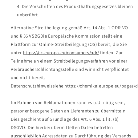
Die Vorschriften des Produkthaftungsgesetzes bleiben
unberührt.
Alternative Streitbeilegung gemäß Art. 14 Abs. 1 ODR-VO
und § 36 VSBGDie Europäische Kommission stellt eine
Plattform zur Online-Streitbeilegung (OS) bereit, die Sie
unter
https://ec.europa.eu/consumers/odr/
finden. Zur
Teilnahme an einem Streitbeilegungsverfahren vor einer
Verbraucherschlichtungsstelle sind wir nicht verpflichtet
und nicht bereit.
Datenschutzhinweissiehe https://chemikaleurope.eu/pages/
Im Rahmen von Reklamationen kann es u.U. nötig sein,
personenbezogene Daten an Lieferanten zu übermitteln.
Dies geschieht auf Grundlage des Art. 6 Abs. 1 lit. (b)
DSGVO. Die hierbei übermittelten Daten betreffen
ausschließlich Adressdaten zu Durchführung des Versands