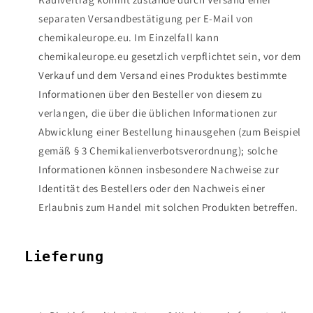
separaten Versandbestätigung per E-Mail von
chemikaleurope.eu.
Im Einzelfall kann
chemikaleurope.eu gesetzlich verpflichtet sein, vor dem
Verkauf und dem Versand eines Produktes bestimmte
Informationen über den Besteller von diesem zu
verlangen, die über die üblichen Informationen zur
Abwicklung einer Bestellung hinausgehen (zum Beispiel
gemäß § 3 Chemikalienverbotsverordnung); solche
Informationen können insbesondere Nachweise zur
Identität des Bestellers oder den Nachweis einer
Erlaubnis zum Handel mit solchen Produkten betreffen.
Lieferung