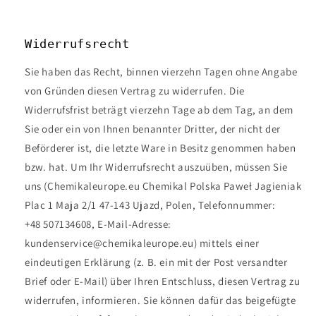
Widerrufsrecht
Sie haben das Recht, binnen vierzehn Tagen ohne Angabe
von Gründen diesen Vertrag zu widerrufen. Die
Widerrufsfrist beträgt vierzehn Tage ab dem Tag, an dem
Sie oder ein von Ihnen benannter Dritter, der nicht der
Beförderer ist, die letzte Ware in Besitz genommen haben
bzw. hat. Um Ihr Widerrufsrecht auszuüben, müssen Sie
uns (Chemikaleurope.eu Chemikal Polska Paweł Jagieniak
Plac 1 Maja 2/1 47-143 Ujazd, Polen, Telefonnummer:
+48 507134608, E-Mail-Adresse:
kundenservice@chemikaleurope.eu) mittels einer
eindeutigen Erklärung (z. B. ein mit der Post versandter
Brief oder E-Mail) über Ihren Entschluss, diesen Vertrag zu
widerrufen, informieren. Sie können dafür das beigefügte