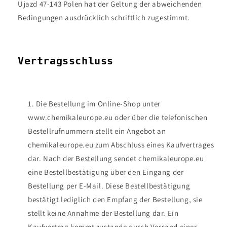
Ujazd 47-143 Polen hat der Geltung der abweichenden
Bedingungen ausdrücklich schriftlich zugestimmt.
Vertragsschluss
Die Bestellung im Online-Shop unter
www.chemikaleurope.eu oder über die telefonischen
Bestellrufnummern stellt ein Angebot an
chemikaleurope.eu zum Abschluss eines Kaufvertrages
dar. Nach der Bestellung sendet chemikaleurope.eu
eine Bestellbestätigung über den Eingang der
Bestellung per E-Mail. Diese Bestellbestätigung
bestätigt lediglich den Empfang der Bestellung, sie
stellt keine Annahme der Bestellung dar. Ein
Kaufvertrag kommt zustande durch Versand einer