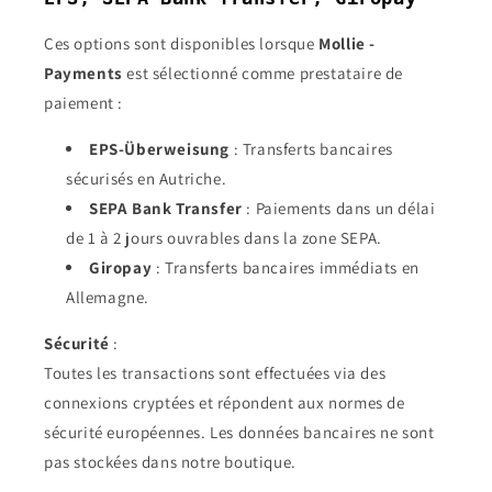
Ces options sont disponibles lorsque
Mollie -
Payments
est sélectionné comme prestataire de
paiement :
EPS-Überweisung
: Transferts bancaires
sécurisés en Autriche.
SEPA Bank Transfer
: Paiements dans un délai
de 1 à 2 jours ouvrables dans la zone SEPA.
Giropay
: Transferts bancaires immédiats en
Allemagne.
Sécurité
:
Toutes les transactions sont effectuées via des
connexions cryptées et répondent aux normes de
sécurité européennes. Les données bancaires ne sont
pas stockées dans notre boutique.