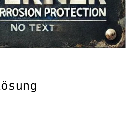
Lösung