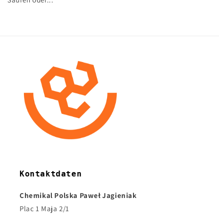
Kontaktdaten
Chemikal Polska Paweł Jagieniak
Plac 1 Maja 2/1