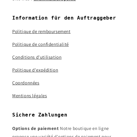
Information für den Auftraggeber
Politique de remboursement
Politique de confidentialité
Conditions d'utilisation
Politique d'expédition
Coordonnées
Mentions légales
Sichere Zahlungen
Options de paiement
Notre boutique en ligne
propose une variété d'options de paiement pour