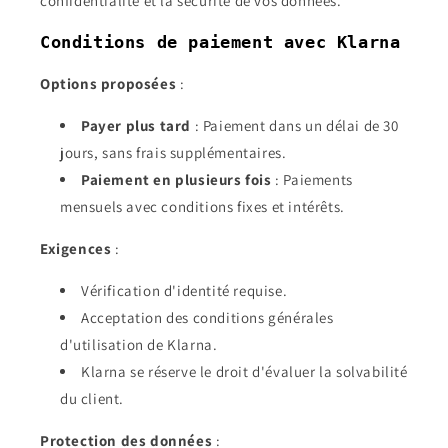
confidentialité et la sécurité de vos données.
Conditions de paiement avec Klarna
Options proposées
:
Payer plus tard
: Paiement dans un délai de 30
jours, sans frais supplémentaires.
Paiement en plusieurs fois
: Paiements
mensuels avec conditions fixes et intérêts.
Exigences
:
Vérification d'identité requise.
Acceptation des conditions générales
d'utilisation de Klarna.
Klarna se réserve le droit d'évaluer la solvabilité
du client.
Protection des données
: