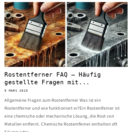
Rostentferner FAQ – Häufig
gestellte Fragen mit...
9 MARS 2025
Allgemeine Fragen zum Rostentferner Was ist ein
Rostentferner und wie funktioniert er?Ein Rostentferner ist
eine chemische oder mechanische Lösung, die Rost von
Metallen entfernt. Chemische Rostentferner enthalten oft
Säuren oder...