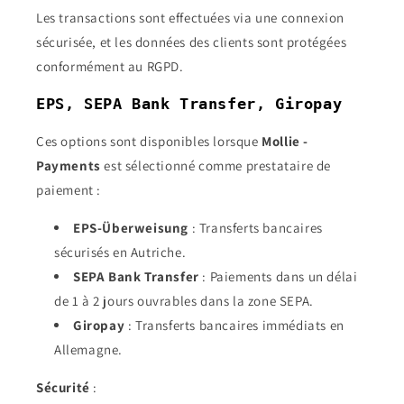
Les transactions sont effectuées via une connexion
sécurisée, et les données des clients sont protégées
conformément au RGPD.
EPS, SEPA Bank Transfer, Giropay
Ces options sont disponibles lorsque
Mollie -
Payments
est sélectionné comme prestataire de
paiement :
EPS-Überweisung
: Transferts bancaires
sécurisés en Autriche.
SEPA Bank Transfer
: Paiements dans un délai
de 1 à 2 jours ouvrables dans la zone SEPA.
Giropay
: Transferts bancaires immédiats en
Allemagne.
Sécurité
: