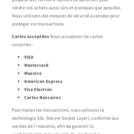
rendre vos achats aussi sûrs et pratiques que possible.
Nous utilisons des mesures de sécurité avancées pour
protéger vos transactions.
Cartes acceptées
Nous acceptons les cartes
suivantes :
VISA
Mastercard
Maestro
American Express
Visa Electron
Cartes Bancaires
Pour toutes les transactions, nous utilisons la
technologie SSL (Secure Socket Layer), conforme aux
normes de l'industrie, afin de garantir la