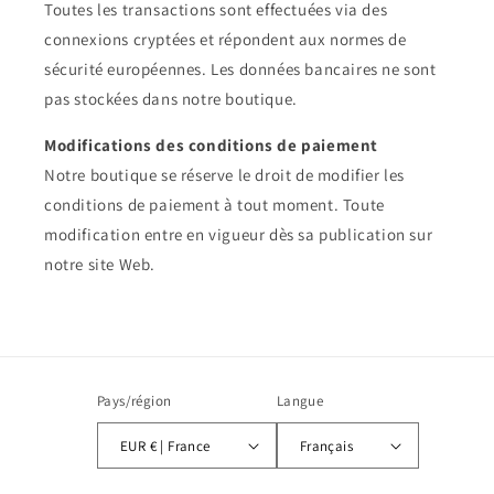
Toutes les transactions sont effectuées via des
connexions cryptées et répondent aux normes de
sécurité européennes. Les données bancaires ne sont
pas stockées dans notre boutique.
Modifications des conditions de paiement
Notre boutique se réserve le droit de modifier les
conditions de paiement à tout moment. Toute
modification entre en vigueur dès sa publication sur
notre site Web.
Pays/région
Langue
EUR € | France
Français