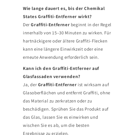
Wie lange dauert es, bis der Chemikal
States Graffiti-Entferner wirkt?
Der
Graffiti-Entferner
beginnt in der Regel
innerhalb von 15–30 Minuten zu wirken. Für
hartnäckigere oder ältere Graffiti-Flecken
kann eine längere Einwirkzeit oder eine
erneute Anwendung erforderlich sein.
Kann ich den Graffiti-Entferner auf
Glasfassaden verwenden?
Ja, der
Graffiti-Entferner
ist wirksam auf
Glasoberflächen und entfernt Graffiti, ohne
das Material zu zerkratzen oder zu
beschädigen. Sprühen Sie das Produkt auf
das Glas, lassen Sie es einwirken und
wischen Sie es ab, um die besten
Ergebnisse zu erzielen.