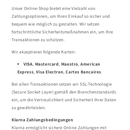
Unser Online-Shop bietet eine Vielzahl von
Zahlungsoptionen, um Ihren Einkauf so sicher und
bequem wie möglich zu gestalten. Wir setzen
fortschrittliche Sicherheitsmaßnahmen ein, um Ihre
Transaktionen zu schützen.
Wir akzeptieren folgende Karten:
VISA
,
Mastercard
,
Maestro
,
American
Express
,
Visa Electron
,
Cartes Bancaires
.
Bei allen Transaktionen setzen wir SSL-Technologie
(Secure Socket Layer) gemäß den Branchenstandards
ein, um die Vertraulichkeit und Sicherheit Ihrer Daten
zu gewährleisten.
Klarna Zahlungsbedingungen
Klarna ermöglicht sichere Online-Zahlungen mit