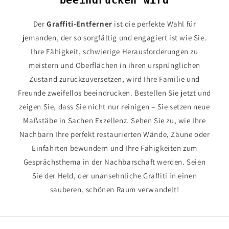
beeindrucken wird
Der
Graffiti-Entferner
ist die perfekte Wahl für
jemanden, der so sorgfältig und engagiert ist wie Sie.
Ihre Fähigkeit, schwierige Herausforderungen zu
meistern und Oberflächen in ihren ursprünglichen
Zustand zurückzuversetzen, wird Ihre Familie und
Freunde zweifellos beeindrucken. Bestellen Sie jetzt und
zeigen Sie, dass Sie nicht nur reinigen – Sie setzen neue
Maßstäbe in Sachen Exzellenz. Sehen Sie zu, wie Ihre
Nachbarn Ihre perfekt restaurierten Wände, Zäune oder
Einfahrten bewundern und Ihre Fähigkeiten zum
Gesprächsthema in der Nachbarschaft werden. Seien
Sie der Held, der unansehnliche Graffiti in einen
sauberen, schönen Raum verwandelt!