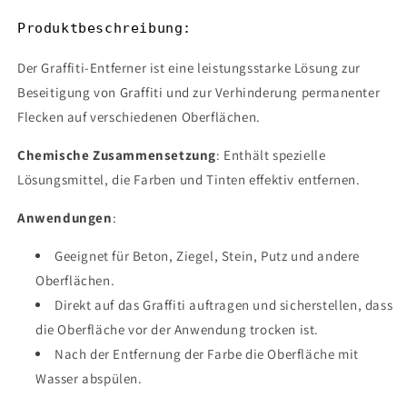
Produktbeschreibung:
Der Graffiti-Entferner ist eine leistungsstarke Lösung zur
Beseitigung von Graffiti und zur Verhinderung permanenter
Flecken auf verschiedenen Oberflächen.
Chemische Zusammensetzung
: Enthält spezielle
Lösungsmittel, die Farben und Tinten effektiv entfernen.
Anwendungen
:
Geeignet für Beton, Ziegel, Stein, Putz und andere
Oberflächen.
Direkt auf das Graffiti auftragen und sicherstellen, dass
die Oberfläche vor der Anwendung trocken ist.
Nach der Entfernung der Farbe die Oberfläche mit
Wasser abspülen.