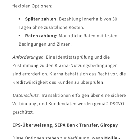
flexiblen Optionen:
Später zahlen
: Bezahlung innerhalb von 30
Tagen ohne zusätzliche Kosten.
Ratenzahlung
: Monatliche Raten mit festen
Bedingungen und Zinsen.
Anforderungen
: Eine Identitätsprüfung und die
Zustimmung zu den Klarna-Nutzungsbedingungen
sind erforderlich. Klarna behält sich das Recht vor, die
Kreditwürdigkeit des Kunden zu überprüfen.
Datenschutz
: Transaktionen erfolgen über eine sichere
Verbindung, und Kundendaten werden gemäß DSGVO
geschützt.
EPS-Überweisung, SEPA Bank Transfer, Giropay
Diese Optionen stehen zur Verfügung, wenn
Mollie -