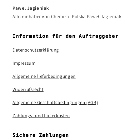
Pawel Jagieniak
Alleininhaber von Chemikal Polska Paweł Jagieniak
Information für den Auftraggeber
Datenschutzerklärung
Impressum
Allgemeine lieferbedingungen
Widerrufsrecht
Allgemeine Geschäftsbedingungen (AGB)
Zahlungs- und Lieferkosten
Sichere Zahlungen