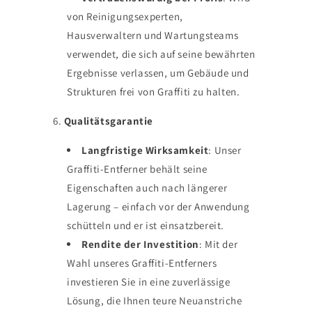
von Reinigungsexperten,
Hausverwaltern und Wartungsteams
verwendet, die sich auf seine bewährten
Ergebnisse verlassen, um Gebäude und
Strukturen frei von Graffiti zu halten.
6.
Qualitätsgarantie
Langfristige Wirksamkeit
: Unser
Graffiti-Entferner behält seine
Eigenschaften auch nach längerer
Lagerung – einfach vor der Anwendung
schütteln und er ist einsatzbereit.
Rendite der Investition
: Mit der
Wahl unseres Graffiti-Entferners
investieren Sie in eine zuverlässige
Lösung, die Ihnen teure Neuanstriche