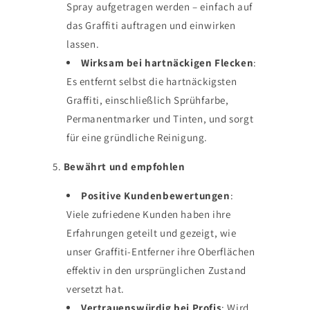
Spray aufgetragen werden – einfach auf
das Graffiti auftragen und einwirken
lassen.
Wirksam bei hartnäckigen Flecken
:
Es entfernt selbst die hartnäckigsten
Graffiti, einschließlich Sprühfarbe,
Permanentmarker und Tinten, und sorgt
für eine gründliche Reinigung.
5.
Bewährt und empfohlen
Positive Kundenbewertungen
:
Viele zufriedene Kunden haben ihre
Erfahrungen geteilt und gezeigt, wie
unser Graffiti-Entferner ihre Oberflächen
effektiv in den ursprünglichen Zustand
versetzt hat.
Vertrauenswürdig bei Profis
: Wird