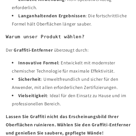
erforderlich.
Langanhaltenden Ergebnissen
: Die fortschrittliche
Formel hält Oberflächen länger sauber.
Warum unser Produkt wählen?
Der
Graffiti-Entferner
überzeugt durch:
Innovative Formel
: Entwickelt mit modernster
chemischer Technologie für maximale Effektivität.
Sicherheit
: Umweltfreundlich und sicher für den
Anwender, mit allen erforderlichen Zertifizierungen.
Vielseitigkeit
: Ideal für den Einsatz zu Hause und im
professionellen Bereich.
Lassen Sie Graffiti nicht das Erscheinungsbild Ihrer
Oberflächen ruinieren. Wählen Sie den Graffiti-Entferner
und genießen Sie saubere, gepflegte Wände!