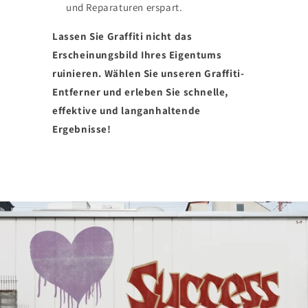
und Reparaturen erspart.
Lassen Sie Graffiti nicht das
Erscheinungsbild Ihres Eigentums
ruinieren. Wählen Sie unseren Graffiti-
Entferner und erleben Sie schnelle,
effektive und langanhaltende
Ergebnisse!