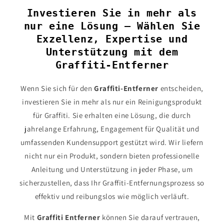
Investieren Sie in mehr als
nur eine Lösung – Wählen Sie
Exzellenz, Expertise und
Unterstützung mit dem
Graffiti-Entferner
Wenn Sie sich für den
Graffiti-Entferner
entscheiden,
investieren Sie in mehr als nur ein Reinigungsprodukt
für Graffiti. Sie erhalten eine Lösung, die durch
jahrelange Erfahrung, Engagement für Qualität und
umfassenden Kundensupport gestützt wird. Wir liefern
nicht nur ein Produkt, sondern bieten professionelle
Anleitung und Unterstützung in jeder Phase, um
sicherzustellen, dass Ihr Graffiti-Entfernungsprozess so
effektiv und reibungslos wie möglich verläuft.
Mit
Graffiti Entferner
können Sie darauf vertrauen,