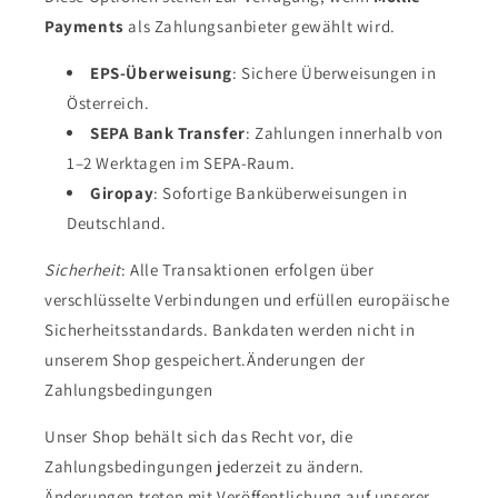
Payments
als Zahlungsanbieter gewählt wird.
EPS-Überweisung
: Sichere Überweisungen in
Österreich.
SEPA Bank Transfer
: Zahlungen innerhalb von
1–2 Werktagen im SEPA-Raum.
Giropay
: Sofortige Banküberweisungen in
Deutschland.
Sicherheit
: Alle Transaktionen erfolgen über
verschlüsselte Verbindungen und erfüllen europäische
Sicherheitsstandards. Bankdaten werden nicht in
unserem Shop gespeichert.Änderungen der
Zahlungsbedingungen
Unser Shop behält sich das Recht vor, die
Zahlungsbedingungen jederzeit zu ändern.
Änderungen treten mit Veröffentlichung auf unserer