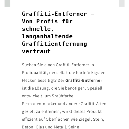
Graffiti-Entferner –
Von Profis für
schnelle,
langanhaltende
Graffitientfernung
vertraut
Suchen Sie einen Graffiti-Entferner in
Profiqualität, der selbst die hartnäckigsten
Flecken beseitigt? Der
Graffiti-Entferner
ist die Lösung, die Sie benötigen. Speziell
entwickelt, um Sprühfarbe,
Permanentmarker und andere Graffiti-Arten
gezielt zu entfernen, wirkt dieses Produkt
effizient auf Oberflächen wie Ziegel, Stein,
Beton, Glas und Metall. Seine