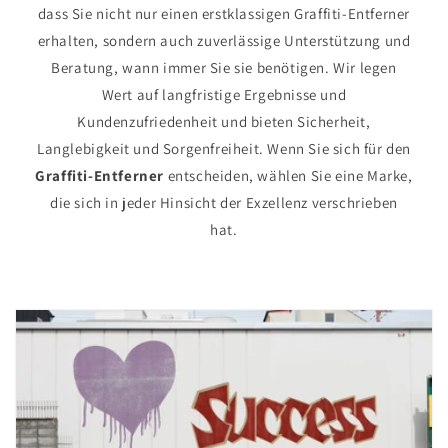
dass Sie nicht nur einen erstklassigen Graffiti-Entferner
erhalten, sondern auch zuverlässige Unterstützung und
Beratung, wann immer Sie sie benötigen. Wir legen
Wert auf langfristige Ergebnisse und
Kundenzufriedenheit und bieten Sicherheit,
Langlebigkeit und Sorgenfreiheit. Wenn Sie sich für den
Graffiti-Entferner
entscheiden, wählen Sie eine Marke,
die sich in jeder Hinsicht der Exzellenz verschrieben
hat.