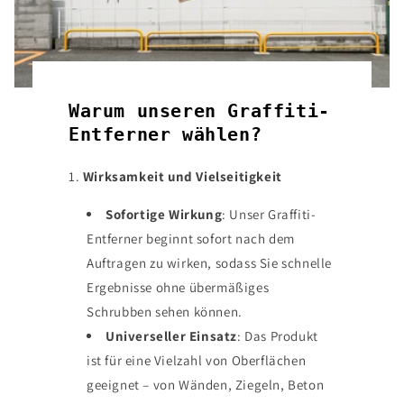
Warum unseren Graffiti-
Entferner wählen?
1.
Wirksamkeit und Vielseitigkeit
Sofortige Wirkung
: Unser Graffiti-
Entferner beginnt sofort nach dem
Auftragen zu wirken, sodass Sie schnelle
Ergebnisse ohne übermäßiges
Schrubben sehen können.
Universeller Einsatz
: Das Produkt
ist für eine Vielzahl von Oberflächen
geeignet – von Wänden, Ziegeln, Beton