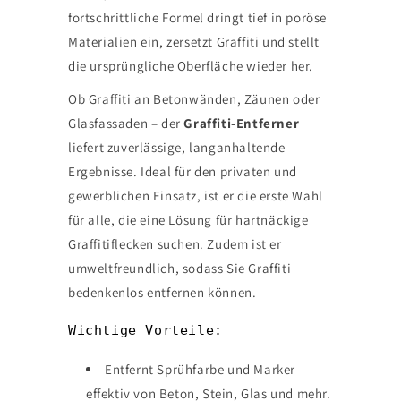
fortschrittliche Formel dringt tief in poröse
Materialien ein, zersetzt Graffiti und stellt
die ursprüngliche Oberfläche wieder her.
Ob Graffiti an Betonwänden, Zäunen oder
Glasfassaden – der
Graffiti-Entferner
liefert zuverlässige, langanhaltende
Ergebnisse. Ideal für den privaten und
gewerblichen Einsatz, ist er die erste Wahl
für alle, die eine Lösung für hartnäckige
Graffitiflecken suchen. Zudem ist er
umweltfreundlich, sodass Sie Graffiti
bedenkenlos entfernen können.
Wichtige Vorteile:
Entfernt Sprühfarbe und Marker
effektiv von Beton, Stein, Glas und mehr.