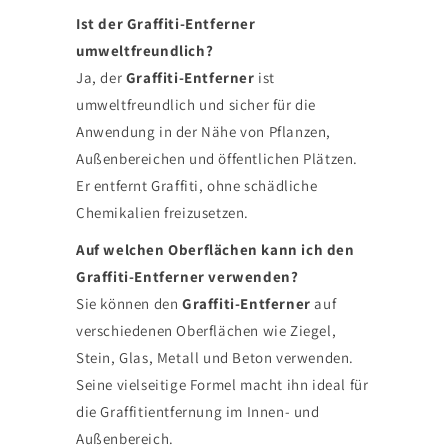
Ist der Graffiti-Entferner
umweltfreundlich?
Ja, der
Graffiti-Entferner
ist
umweltfreundlich und sicher für die
Anwendung in der Nähe von Pflanzen,
Außenbereichen und öffentlichen Plätzen.
Er entfernt Graffiti, ohne schädliche
Chemikalien freizusetzen.
Auf welchen Oberflächen kann ich den
Graffiti-Entferner verwenden?
Sie können den
Graffiti-Entferner
auf
verschiedenen Oberflächen wie Ziegel,
Stein, Glas, Metall und Beton verwenden.
Seine vielseitige Formel macht ihn ideal für
die Graffitientfernung im Innen- und
Außenbereich.