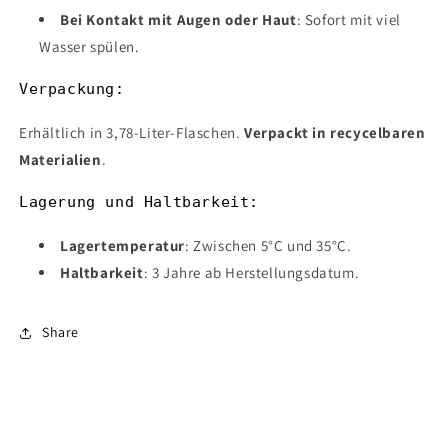
Bei Kontakt mit Augen oder Haut
: Sofort mit viel
Wasser spülen.
Verpackung:
Erhältlich in 3,78-Liter-Flaschen.
Verpackt in recycelbaren
Materialien
.
Lagerung und Haltbarkeit:
Lagertemperatur
: Zwischen 5°C und 35°C.
Haltbarkeit
: 3 Jahre ab Herstellungsdatum.
Share