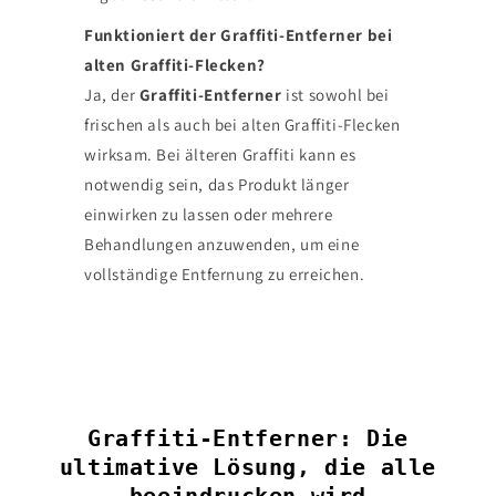
Funktioniert der Graffiti-Entferner bei
alten Graffiti-Flecken?
Ja, der
Graffiti-Entferner
ist sowohl bei
frischen als auch bei alten Graffiti-Flecken
wirksam. Bei älteren Graffiti kann es
notwendig sein, das Produkt länger
einwirken zu lassen oder mehrere
Behandlungen anzuwenden, um eine
vollständige Entfernung zu erreichen.
Graffiti-Entferner: Die
ultimative Lösung, die alle