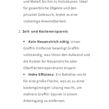
und Metall bis hin zu Holzzäunen. Ideal
für gewerbliche Objekte und den
privaten Gebrauch, bietet es eine
vielseitige Anwendbarkeit.
2.
Zeit- und Kostenersparnis
Kein Neuanstrich nötig
: Unser
Graffiti-Entferner beseitigt Graffiti
vollständig, was Ihnen den Aufwand und
die Kosten für Neuanstriche oder
Oberflächenreparaturen erspart.
Hohe Effizienz
: Ein Behälter reicht
für eine große Fläche, was es zu einer
kostengünstigen Lösung macht, um
mehrere Graffiti-Spuren in einem
Arbeitsgang zu entfernen.