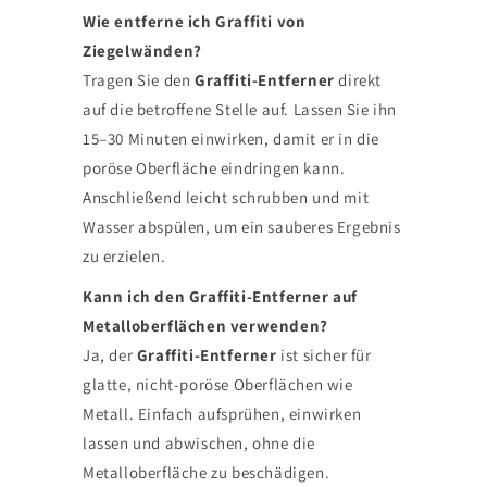
Wie entferne ich Graffiti von
Ziegelwänden?
Tragen Sie den
Graffiti-Entferner
direkt
auf die betroffene Stelle auf. Lassen Sie ihn
15–30 Minuten einwirken, damit er in die
poröse Oberfläche eindringen kann.
Anschließend leicht schrubben und mit
Wasser abspülen, um ein sauberes Ergebnis
zu erzielen.
Kann ich den Graffiti-Entferner auf
Metalloberflächen verwenden?
Ja, der
Graffiti-Entferner
ist sicher für
glatte, nicht-poröse Oberflächen wie
Metall. Einfach aufsprühen, einwirken
lassen und abwischen, ohne die
Metalloberfläche zu beschädigen.