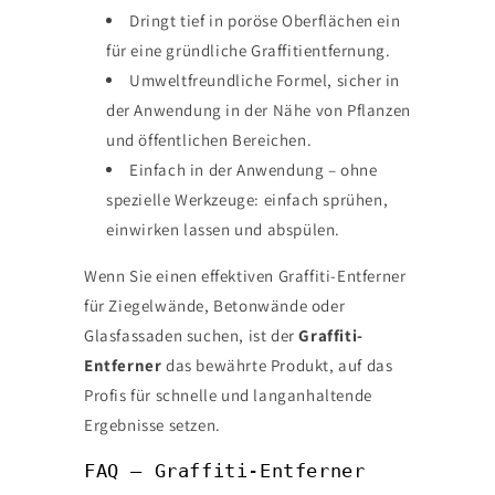
Dringt tief in poröse Oberflächen ein
für eine gründliche Graffitientfernung.
Umweltfreundliche Formel, sicher in
der Anwendung in der Nähe von Pflanzen
und öffentlichen Bereichen.
Einfach in der Anwendung – ohne
spezielle Werkzeuge: einfach sprühen,
einwirken lassen und abspülen.
Wenn Sie einen effektiven Graffiti-Entferner
für Ziegelwände, Betonwände oder
Glasfassaden suchen, ist der
Graffiti-
Entferner
das bewährte Produkt, auf das
Profis für schnelle und langanhaltende
Ergebnisse setzen.
FAQ – Graffiti-Entferner