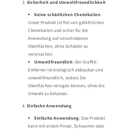
3.
Sicherheit und Umweltfreundlichkeit
Keine schädlichen Chemikalien
:
Unser Produkt ist frei von gefährlichen
Chemikalien und sicher für die
Anwendung auf verschiedenen
Oberflächen, ohne Schäden zu
verursachen.
Umweltfreundlich
: Der Graffiti-
Entferner ist biologisch abbaubar und
umweltfreundlich, sodass Sie
Oberflächen reinigen können, ohne die
Umwelt zu belasten.
4.
Einfache Anwendung
Einfache Anwendung
: Das Produkt
kann mit einem Pinsel, Schwamm oder