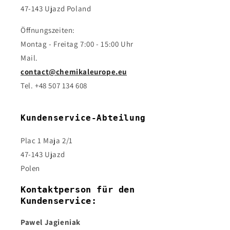
47-143 Ujazd Poland
Öffnungszeiten:
Montag - Freitag 7:00 - 15:00 Uhr
Mail.
contact@chemikaleurope.eu
Tel. +48 507 134 608
Kundenservice-Abteilung
Plac 1 Maja 2/1
47-143 Ujazd
Polen
Kontaktperson für den
Kundenservice:
Pawel Jagieniak