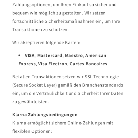
Zahlungsoptionen, um Ihren Einkauf so sicher und
bequem wie möglich zu gestalten. Wir setzen
fortschrittliche Sicherheitsmaßnahmen ein, um Ihre
Transaktionen zu schützen.
Wir akzeptieren folgende Karten:
VISA
,
Mastercard
,
Maestro
,
American
Express
,
Visa Electron
,
Cartes Bancaires
.
Bei allen Transaktionen setzen wir SSL-Technologie
(Secure Socket Layer) gemäß den Branchenstandards
ein, um die Vertraulichkeit und Sicherheit Ihrer Daten
zu gewährleisten.
Klarna Zahlungsbedingungen
Klarna ermöglicht sichere Online-Zahlungen mit
flexiblen Optionen: