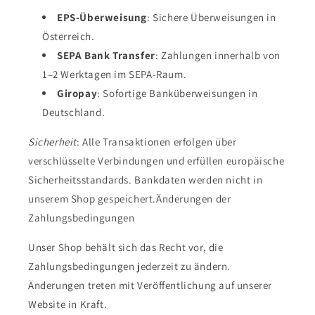
EPS-Überweisung
: Sichere Überweisungen in
Österreich.
SEPA Bank Transfer
: Zahlungen innerhalb von
1–2 Werktagen im SEPA-Raum.
Giropay
: Sofortige Banküberweisungen in
Deutschland.
Sicherheit
: Alle Transaktionen erfolgen über
verschlüsselte Verbindungen und erfüllen europäische
Sicherheitsstandards. Bankdaten werden nicht in
unserem Shop gespeichert.Änderungen der
Zahlungsbedingungen
Unser Shop behält sich das Recht vor, die
Zahlungsbedingungen jederzeit zu ändern.
Änderungen treten mit Veröffentlichung auf unserer
Website in Kraft.