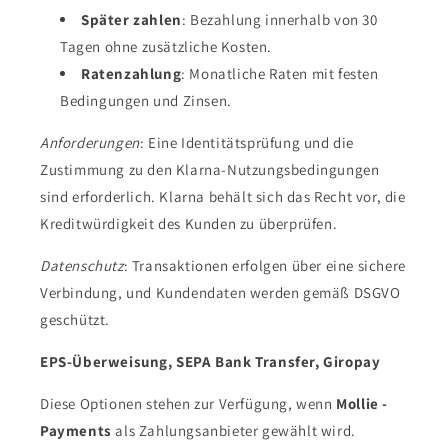
Später zahlen
: Bezahlung innerhalb von 30
Tagen ohne zusätzliche Kosten.
Ratenzahlung
: Monatliche Raten mit festen
Bedingungen und Zinsen.
Anforderungen
: Eine Identitätsprüfung und die
Zustimmung zu den Klarna-Nutzungsbedingungen
sind erforderlich. Klarna behält sich das Recht vor, die
Kreditwürdigkeit des Kunden zu überprüfen.
Datenschutz
: Transaktionen erfolgen über eine sichere
Verbindung, und Kundendaten werden gemäß DSGVO
geschützt.
EPS-Überweisung, SEPA Bank Transfer, Giropay
Diese Optionen stehen zur Verfügung, wenn
Mollie -
Payments
als Zahlungsanbieter gewählt wird.