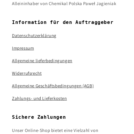
Alleininhaber von Chemikal Polska Paweł Jagieniak
Information für den Auftraggeber
Datenschutzerklärung
Impressum
Allgemeine lieferbedingungen
Widerrufsrecht
Allgemeine Geschäftsbedingungen (AGB)
Zahlungs- und Lieferkosten
Sichere Zahlungen
Unser Online-Shop bietet eine Vielzahl von