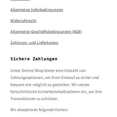
Allgemeine lieferbedingungen
Widerrufsrecht
Allgemeine Geschäftsbedingungen (AGB)
Zahlungs- und Lieferkosten
Sichere Zahlungen
Unser Online-Shop bietet eine Vielzahl von
Zahlungsoptionen, um Ihren Einkauf so sicher und
bequem wie möglich zu gestalten. Wir setzen
fortschrittliche Sicherheitsmaßnahmen ein, um Ihre
Transaktionen zu schützen.
Wir akzeptieren folgende Karten: