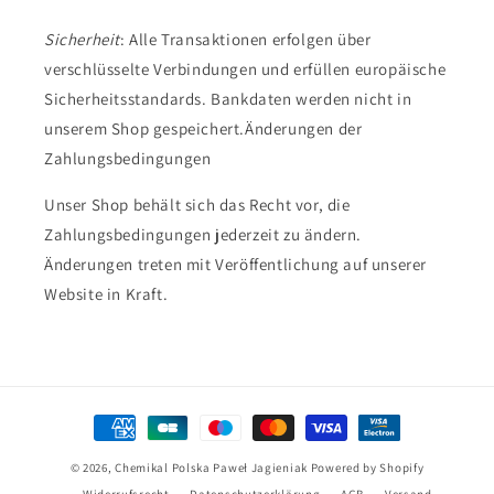
Sicherheit
: Alle Transaktionen erfolgen über
verschlüsselte Verbindungen und erfüllen europäische
Sicherheitsstandards. Bankdaten werden nicht in
unserem Shop gespeichert.Änderungen der
Zahlungsbedingungen
Unser Shop behält sich das Recht vor, die
Zahlungsbedingungen jederzeit zu ändern.
Änderungen treten mit Veröffentlichung auf unserer
Website in Kraft.
Zahlungsmethoden
© 2026,
Chemikal Polska Paweł Jagieniak
Powered by Shopify