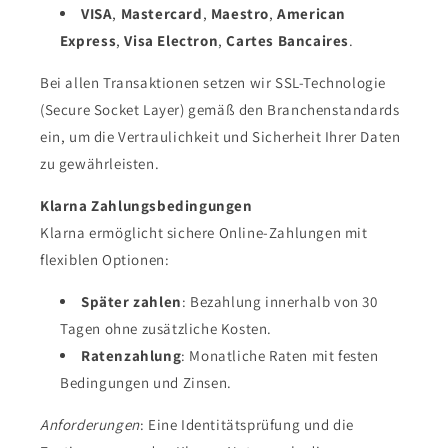
VISA
,
Mastercard
,
Maestro
,
American
Express
,
Visa Electron
,
Cartes Bancaires
.
Bei allen Transaktionen setzen wir SSL-Technologie
(Secure Socket Layer) gemäß den Branchenstandards
ein, um die Vertraulichkeit und Sicherheit Ihrer Daten
zu gewährleisten.
Klarna Zahlungsbedingungen
Klarna ermöglicht sichere Online-Zahlungen mit
flexiblen Optionen:
Später zahlen
: Bezahlung innerhalb von 30
Tagen ohne zusätzliche Kosten.
Ratenzahlung
: Monatliche Raten mit festen
Bedingungen und Zinsen.
Anforderungen
: Eine Identitätsprüfung und die