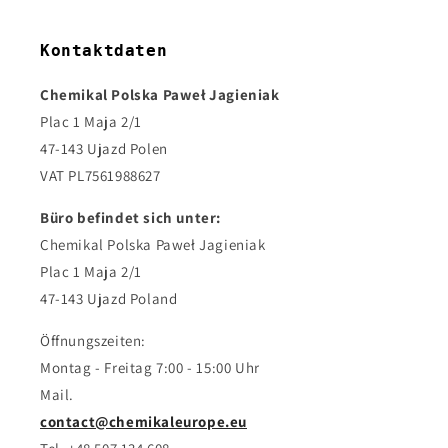
Kontaktdaten
Chemikal Polska Paweł Jagieniak
Plac 1 Maja 2/1
47-143 Ujazd Polen
VAT PL7561988627
Büro befindet sich unter:
Chemikal Polska Paweł Jagieniak
Plac 1 Maja 2/1
47-143 Ujazd Poland
Öffnungszeiten:
Montag - Freitag 7:00 - 15:00 Uhr
Mail.
contact@chemikaleurope.eu