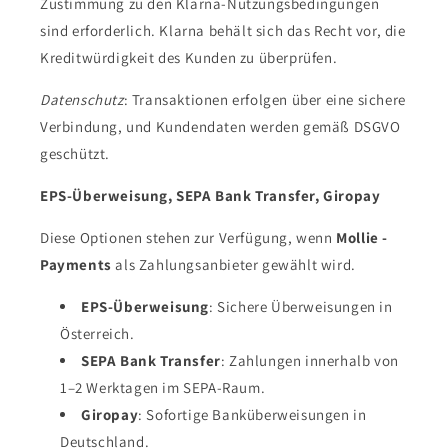
Zustimmung zu den Klarna-Nutzungsbedingungen
sind erforderlich. Klarna behält sich das Recht vor, die
Kreditwürdigkeit des Kunden zu überprüfen.
Datenschutz
: Transaktionen erfolgen über eine sichere
Verbindung, und Kundendaten werden gemäß DSGVO
geschützt.
EPS-Überweisung, SEPA Bank Transfer, Giropay
Diese Optionen stehen zur Verfügung, wenn
Mollie -
Payments
als Zahlungsanbieter gewählt wird.
EPS-Überweisung
: Sichere Überweisungen in
Österreich.
SEPA Bank Transfer
: Zahlungen innerhalb von
1–2 Werktagen im SEPA-Raum.
Giropay
: Sofortige Banküberweisungen in
Deutschland.