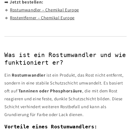
➡️
Jetzt bestellen:
🔹
Rostumwandler – Chemikal Europe
🔹
Rostentferner – Chemikal Europe
Was ist ein Rostumwandler und wie
funktioniert er?
Ein
Rostumwandler
ist ein Produkt, das Rost nicht entfernt,
sondern in eine stabile Schutzschicht umwandelt. Es basiert
oft auf
Tanninen oder Phosphorsäure
, die mit dem Rost
reagieren und eine feste, dunkle Schutzschicht bilden. Diese
Schicht verhindert weiteren Rostbefall und kann als
Grundierung für Farbe oder Lack dienen.
Vorteile eines Rostumwandlers: