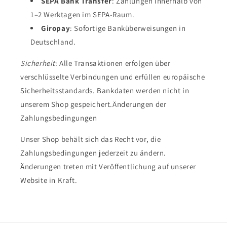
SEPA Bank Transfer
: Zahlungen innerhalb von
1–2 Werktagen im SEPA-Raum.
Giropay
: Sofortige Banküberweisungen in
Deutschland.
Sicherheit
: Alle Transaktionen erfolgen über
verschlüsselte Verbindungen und erfüllen europäische
Sicherheitsstandards. Bankdaten werden nicht in
unserem Shop gespeichert.Änderungen der
Zahlungsbedingungen
Unser Shop behält sich das Recht vor, die
Zahlungsbedingungen jederzeit zu ändern.
Änderungen treten mit Veröffentlichung auf unserer
Website in Kraft.