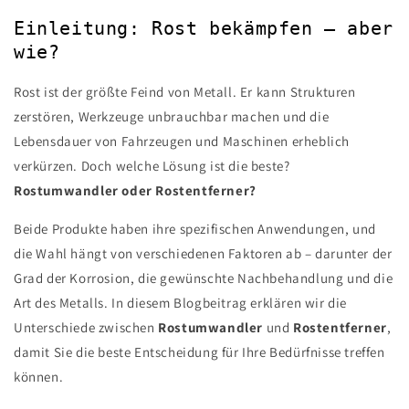
Einleitung: Rost bekämpfen – aber
wie?
Rost ist der größte Feind von Metall. Er kann Strukturen
zerstören, Werkzeuge unbrauchbar machen und die
Lebensdauer von Fahrzeugen und Maschinen erheblich
verkürzen. Doch welche Lösung ist die beste?
Rostumwandler oder Rostentferner?
Beide Produkte haben ihre spezifischen Anwendungen, und
die Wahl hängt von verschiedenen Faktoren ab – darunter der
Grad der Korrosion, die gewünschte Nachbehandlung und die
Art des Metalls. In diesem Blogbeitrag erklären wir die
Unterschiede zwischen
Rostumwandler
und
Rostentferner
,
damit Sie die beste Entscheidung für Ihre Bedürfnisse treffen
können.