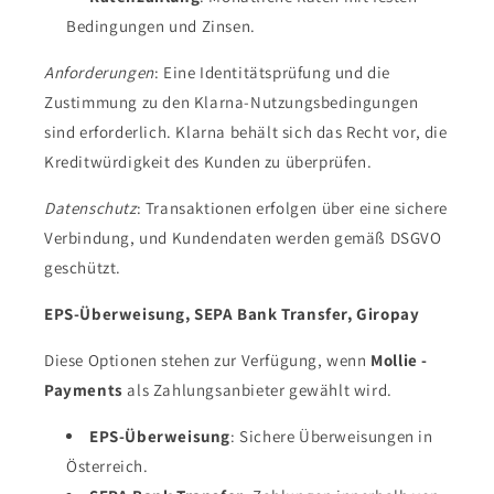
Bedingungen und Zinsen.
Anforderungen
: Eine Identitätsprüfung und die
Zustimmung zu den Klarna-Nutzungsbedingungen
sind erforderlich. Klarna behält sich das Recht vor, die
Kreditwürdigkeit des Kunden zu überprüfen.
Datenschutz
: Transaktionen erfolgen über eine sichere
Verbindung, und Kundendaten werden gemäß DSGVO
geschützt.
EPS-Überweisung, SEPA Bank Transfer, Giropay
Diese Optionen stehen zur Verfügung, wenn
Mollie -
Payments
als Zahlungsanbieter gewählt wird.
EPS-Überweisung
: Sichere Überweisungen in
Österreich.