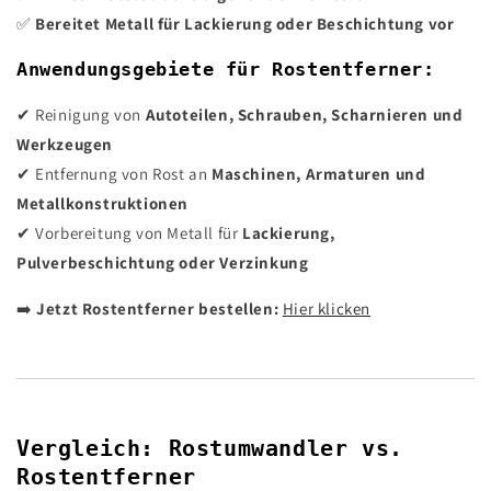
✅
Bereitet Metall für Lackierung oder Beschichtung vor
Anwendungsgebiete für Rostentferner:
✔ Reinigung von
Autoteilen, Schrauben, Scharnieren und
Werkzeugen
✔ Entfernung von Rost an
Maschinen, Armaturen und
Metallkonstruktionen
✔ Vorbereitung von Metall für
Lackierung,
Pulverbeschichtung oder Verzinkung
➡️
Jetzt Rostentferner bestellen:
Hier klicken
Vergleich: Rostumwandler vs.
Rostentferner