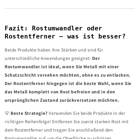
Fazit: Rostumwandler oder
Rostentferner – was ist besser?
Beide Produkte haben ihre Stärken und sind für
unterschiedliche Anwendungen geeignet.
Der
Rostumwandler ist ideal, wenn Sie Metall mit einer
Schutzschicht versehen möchten, ohne es zu entlacken.
Der Rostentferner hingegen ist die beste Wahl, wenn Sie
das Metall komplett von Rost befreien und in den
ursprünglichen Zustand zurückversetzen möchten.
💡
Beste Strategie?
Verwenden Sie beide Produkte in der
richtigen Reihenfolge! Entfernen Sie zuerst starken Rost mit
dem Rostentferner und tragen Sie anschließend den
Rostumwandler auf, um die Oberfläche zu schützen.