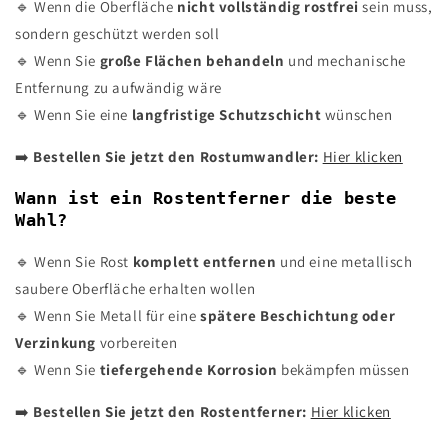
🔹 Wenn die Oberfläche
nicht vollständig rostfrei
sein muss,
sondern geschützt werden soll
🔹 Wenn Sie
große Flächen behandeln
und mechanische
Entfernung zu aufwändig wäre
🔹 Wenn Sie eine
langfristige Schutzschicht
wünschen
➡️
Bestellen Sie jetzt den Rostumwandler:
Hier klicken
Wann ist ein Rostentferner die beste
Wahl?
🔹 Wenn Sie Rost
komplett entfernen
und eine metallisch
saubere Oberfläche erhalten wollen
🔹 Wenn Sie Metall für eine
spätere Beschichtung oder
Verzinkung
vorbereiten
🔹 Wenn Sie
tiefergehende Korrosion
bekämpfen müssen
➡️
Bestellen Sie jetzt den Rostentferner:
Hier klicken