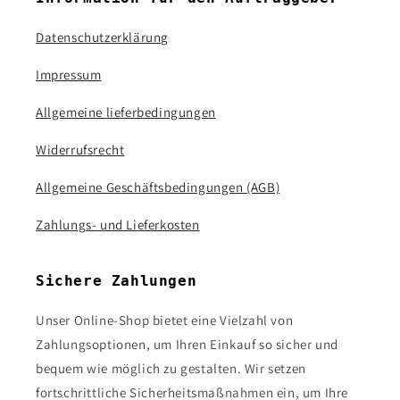
Datenschutzerklärung
Impressum
Allgemeine lieferbedingungen
Widerrufsrecht
Allgemeine Geschäftsbedingungen (AGB)
Zahlungs- und Lieferkosten
Sichere Zahlungen
Unser Online-Shop bietet eine Vielzahl von
Zahlungsoptionen, um Ihren Einkauf so sicher und
bequem wie möglich zu gestalten. Wir setzen
fortschrittliche Sicherheitsmaßnahmen ein, um Ihre