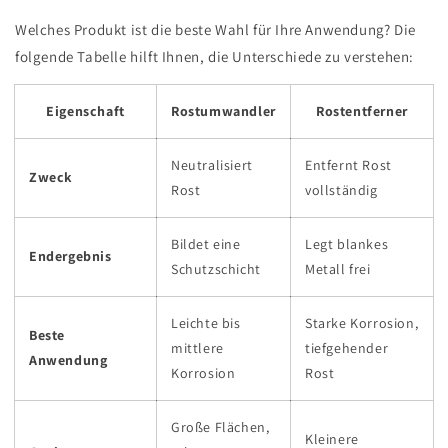
Welches Produkt ist die beste Wahl für Ihre Anwendung? Die
folgende Tabelle hilft Ihnen, die Unterschiede zu verstehen:
Eigenschaft
Rostumwandler
Rostentferner
Neutralisiert
Entfernt Rost
Zweck
Rost
vollständig
Bildet eine
Legt blankes
Endergebnis
Schutzschicht
Metall frei
Leichte bis
Starke Korrosion,
Beste
mittlere
tiefgehender
Anwendung
Korrosion
Rost
Große Flächen,
Kleinere