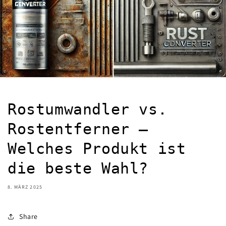
Rostumwandler vs.
Rostentferner –
Welches Produkt ist
die beste Wahl?
8. MÄRZ 2025
Share