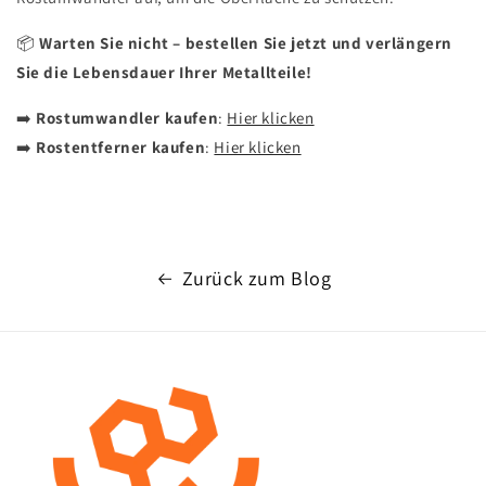
📦
Warten Sie nicht – bestellen Sie jetzt und verlängern
Sie die Lebensdauer Ihrer Metallteile!
➡️
Rostumwandler kaufen
:
Hier klicken
➡️
Rostentferner kaufen
:
Hier klicken
Zurück zum Blog