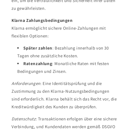
ein, um die Vertraulichkeit und Sicherheit Ihrer Daten
zu gewährleisten.
Klarna Zahlungsbedingungen
Klarna ermöglicht sichere Online-Zahlungen mit
flexiblen Optionen:
Später zahlen
: Bezahlung innerhalb von 30
Tagen ohne zusätzliche Kosten.
Ratenzahlung
: Monatliche Raten mit festen
Bedingungen und Zinsen.
Anforderungen
: Eine Identitätsprüfung und die
Zustimmung zu den Klarna-Nutzungsbedingungen
sind erforderlich. Klarna behält sich das Recht vor, die
Kreditwürdigkeit des Kunden zu überprüfen.
Datenschutz
: Transaktionen erfolgen über eine sichere
Verbindung, und Kundendaten werden gemäß DSGVO