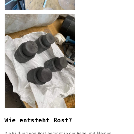
Wie entsteht Rost?
Die Bildung von Rost beginnt in der Regel mit kleinen