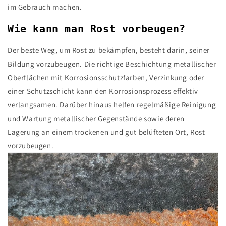
im Gebrauch machen.
Wie kann man Rost vorbeugen?
Der beste Weg, um Rost zu bekämpfen, besteht darin, seiner
Bildung vorzubeugen. Die richtige Beschichtung metallischer
Oberflächen mit Korrosionsschutzfarben, Verzinkung oder
einer Schutzschicht kann den Korrosionsprozess effektiv
verlangsamen. Darüber hinaus helfen regelmäßige Reinigung
und Wartung metallischer Gegenstände sowie deren
Lagerung an einem trockenen und gut belüfteten Ort, Rost
vorzubeugen.