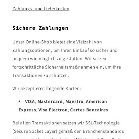
Zahlungs- und Lieferkosten
Sichere Zahlungen
Unser Online-Shop bietet eine Vielzahl von
Zahlungsoptionen, um Ihren Einkauf so sicher und
bequem wie möglich zu gestalten. Wir setzen
fortschrittliche Sicherheitsmaßnahmen ein, um Ihre
Transaktionen zu schützen.
Wir akzeptieren folgende Karten:
VISA
,
Mastercard
,
Maestro
,
American
Express
,
Visa Electron
,
Cartes Bancaires
.
Bei allen Transaktionen setzen wir SSL-Technologie
(Secure Socket Layer) gemäß den Branchenstandards