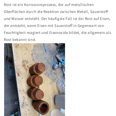
Rost ist ein Korrosionsprozess, der auf metallischen
Oberflächen durch die Reaktion zwischen Metall, Sauerstoff
und Wasser entsteht. Der häufigste Fall ist der Rost auf Eisen,
der entsteht, wenn Eisen mit Sauerstoff in Gegenwart von
Feuchtigkeit reagiert und Eisenoxide bildet, die allgemein als
Rost bekannt sind.