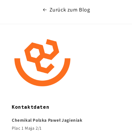
Zurück zum Blog
Kontaktdaten
Chemikal Polska Paweł Jagieniak
Plac 1 Maja 2/1