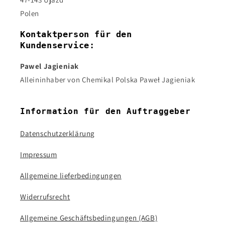
Polen
Kontaktperson für den
Kundenservice:
Pawel Jagieniak
Alleininhaber von Chemikal Polska Paweł Jagieniak
Information für den Auftraggeber
Datenschutzerklärung
Impressum
Allgemeine lieferbedingungen
Widerrufsrecht
Allgemeine Geschäftsbedingungen (AGB)