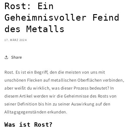
Rost: Ein
Geheimnisvoller Feind
des Metalls
17. MÄRZ 2024
Share
Rost. Es ist ein Begriff, den die meisten von uns mit
unschönen Flecken auf metallischen Oberflächen verbinden,
aber weißt du wirklich, was dieser Prozess bedeutet? In
diesem Artikel werden wir die Geheimnisse des Rosts von
seiner Definition bis hin zu seiner Auswirkung auf den
Alltagsgegenständen erkunden.
Was ist Rost?