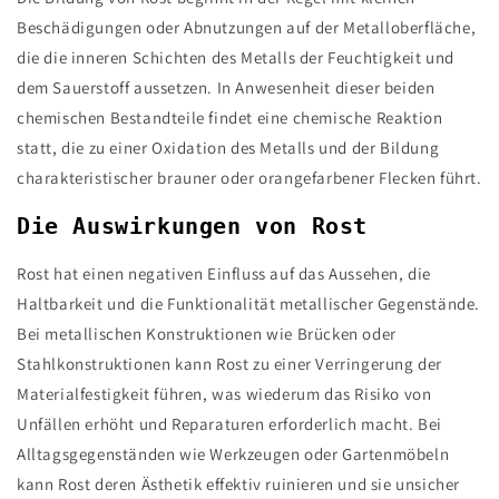
Beschädigungen oder Abnutzungen auf der Metalloberfläche,
die die inneren Schichten des Metalls der Feuchtigkeit und
dem Sauerstoff aussetzen. In Anwesenheit dieser beiden
chemischen Bestandteile findet eine chemische Reaktion
statt, die zu einer Oxidation des Metalls und der Bildung
charakteristischer brauner oder orangefarbener Flecken führt.
Die Auswirkungen von Rost
Rost hat einen negativen Einfluss auf das Aussehen, die
Haltbarkeit und die Funktionalität metallischer Gegenstände.
Bei metallischen Konstruktionen wie Brücken oder
Stahlkonstruktionen kann Rost zu einer Verringerung der
Materialfestigkeit führen, was wiederum das Risiko von
Unfällen erhöht und Reparaturen erforderlich macht. Bei
Alltagsgegenständen wie Werkzeugen oder Gartenmöbeln
kann Rost deren Ästhetik effektiv ruinieren und sie unsicher