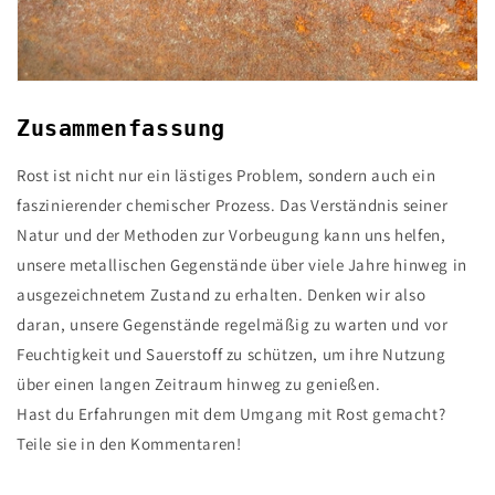
Zusammenfassung
Rost ist nicht nur ein lästiges Problem, sondern auch ein
faszinierender chemischer Prozess. Das Verständnis seiner
Natur und der Methoden zur Vorbeugung kann uns helfen,
unsere metallischen Gegenstände über viele Jahre hinweg in
ausgezeichnetem Zustand zu erhalten. Denken wir also
daran, unsere Gegenstände regelmäßig zu warten und vor
Feuchtigkeit und Sauerstoff zu schützen, um ihre Nutzung
über einen langen Zeitraum hinweg zu genießen.
Hast du Erfahrungen mit dem Umgang mit Rost gemacht?
Teile sie in den Kommentaren!