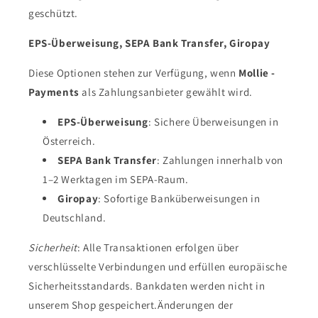
geschützt.
EPS-Überweisung, SEPA Bank Transfer, Giropay
Diese Optionen stehen zur Verfügung, wenn
Mollie -
Payments
als Zahlungsanbieter gewählt wird.
EPS-Überweisung
: Sichere Überweisungen in
Österreich.
SEPA Bank Transfer
: Zahlungen innerhalb von
1–2 Werktagen im SEPA-Raum.
Giropay
: Sofortige Banküberweisungen in
Deutschland.
Sicherheit
: Alle Transaktionen erfolgen über
verschlüsselte Verbindungen und erfüllen europäische
Sicherheitsstandards. Bankdaten werden nicht in
unserem Shop gespeichert.Änderungen der